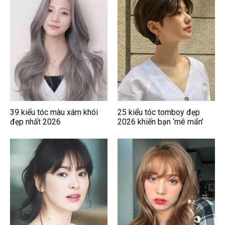
39 kiểu tóc màu xám khói
25 kiểu tóc tomboy đẹp
đẹp nhất 2026
2026 khiến bạn ‘mê mẩn’