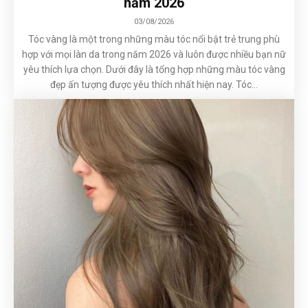
năm 2026
03/08/2026
Tóc vàng là một trong những màu tóc nổi bật trẻ trung phù
hợp với mọi làn da trong năm 2026 và luôn được nhiều bạn nữ
yêu thích lựa chọn. Dưới đây là tổng hợp những màu tóc vàng
đẹp ấn tượng được yêu thích nhất hiện nay. Tóc...