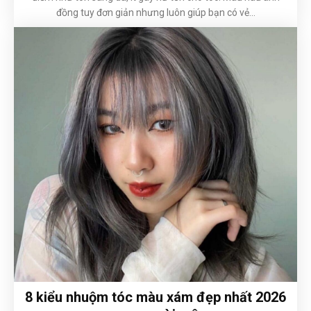
đồng tuy đơn giản nhưng luôn giúp bạn có vẻ...
8 kiểu nhuộm tóc màu xám đẹp nhất 2026