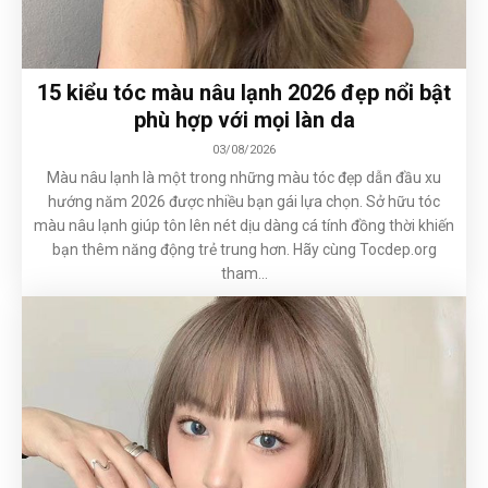
15 kiểu tóc màu nâu lạnh 2026 đẹp nổi bật
phù hợp với mọi làn da
03/08/2026
Màu nâu lạnh là một trong những màu tóc đẹp dẫn đầu xu
hướng năm 2026 được nhiều bạn gái lựa chọn. Sở hữu tóc
màu nâu lạnh giúp tôn lên nét dịu dàng cá tính đồng thời khiến
bạn thêm năng động trẻ trung hơn. Hãy cùng Tocdep.org
tham...