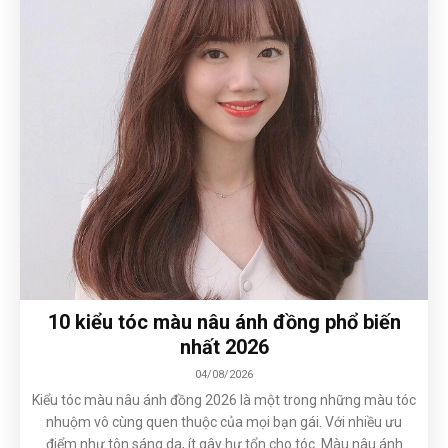
10 kiểu tóc màu nâu ánh đồng phổ biến
nhất 2026
04/08/2026
Kiểu tóc màu nâu ánh đồng 2026 là một trong những màu tóc
nhuộm vô cùng quen thuộc của mọi bạn gái. Với nhiều ưu
điểm như tôn sáng da, ít gây hư tổn cho tóc. Màu nâu ánh