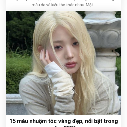
màu da và kiểu tóc khác nhau. Một...
15 màu nhuộm tóc vàng đẹp, nổi bật trong