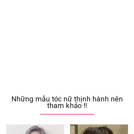
Những mẫu tóc nữ thịnh hành nên
tham khảo !!