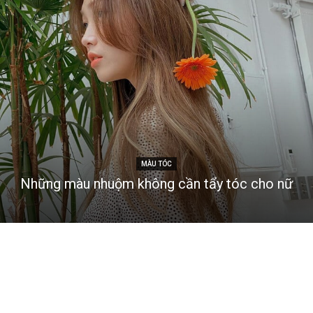
MÀU TÓC
Những màu nhuộm không cần tẩy tóc cho nữ