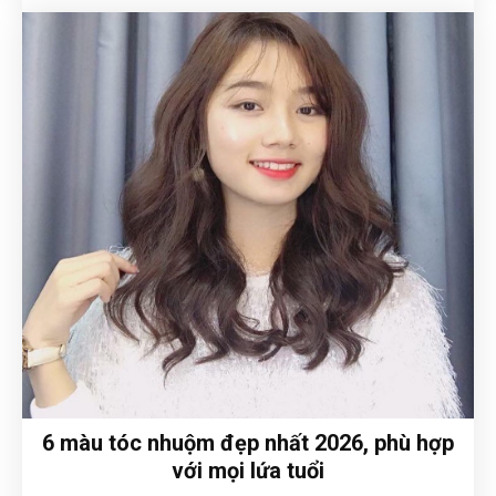
6 màu tóc nhuộm đẹp nhất 2026, phù hợp
với mọi lứa tuổi