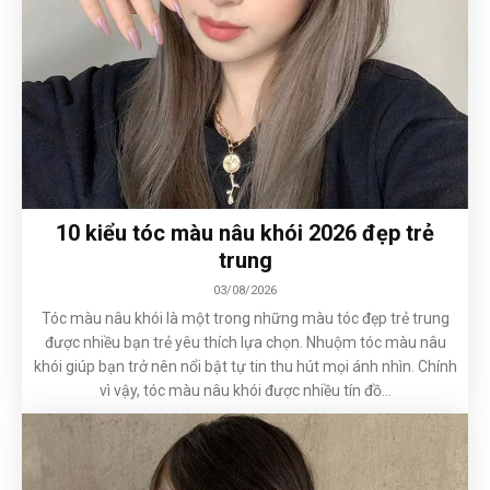
10 kiểu tóc màu nâu khói 2026 đẹp trẻ
trung
03/08/2026
Tóc màu nâu khói là một trong những màu tóc đẹp trẻ trung
được nhiều bạn trẻ yêu thích lựa chọn. Nhuộm tóc màu nâu
khói giúp bạn trở nên nổi bật tự tin thu hút mọi ánh nhìn. Chính
vì vậy, tóc màu nâu khói được nhiều tín đồ...