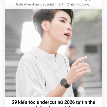
tuần khoẻ khắn. Cập nhật nhanh 12 kiểu tóc công...
29 kiểu tóc undercut nữ 2026 tự tin thể