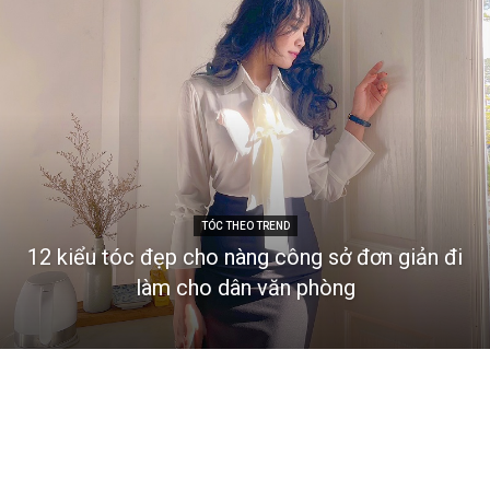
TÓC THEO TREND
12 kiểu tóc đẹp cho nàng công sở đơn giản đi
làm cho dân văn phòng