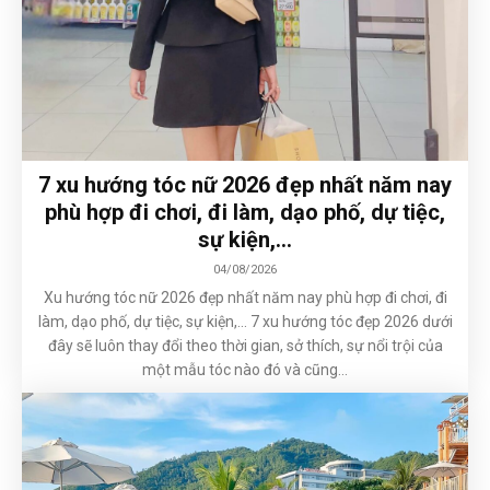
7 xu hướng tóc nữ 2026 đẹp nhất năm nay
phù hợp đi chơi, đi làm, dạo phố, dự tiệc,
sự kiện,…
04/08/2026
Xu hướng tóc nữ 2026 đẹp nhất năm nay phù hợp đi chơi, đi
làm, dạo phố, dự tiệc, sự kiện,... 7 xu hướng tóc đẹp 2026 dưới
đây sẽ luôn thay đổi theo thời gian, sở thích, sự nổi trội của
một mẫu tóc nào đó và cũng...