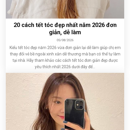
20 cách tết tóc đẹp nhất năm 2026 đơn
giản, dễ làm
05/08/2026
Kiểu tết tóc đẹp năm 2026 vừa đơn giản lại dễ làm giúp chị em
thay đổi vẻ bề ngoài xinh xắn dễ thương mà bạn có thể tự làm
tại nhà. Hãy tham khảo các cách tết tóc đơn giản đẹp được
yêu thích nhất 2026 dưới đây để...