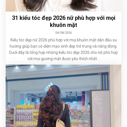
31 kiểu tóc đẹp 2026 nữ phù hợp với mọi
khuôn mặt
04/08/2026
Kiểu tóc đẹp nữ 2026 phù hợp với mọi khuôn mặt dẫn đầu xu
hướng giúp bạn có diện mạo xinh đẹp trẻ trung và năng động.
Dưới đây là tổng hợp những kiểu tóc đẹp 2026 cho nữ phù hợp
với mọi gương mặt được yêu thích nhất...