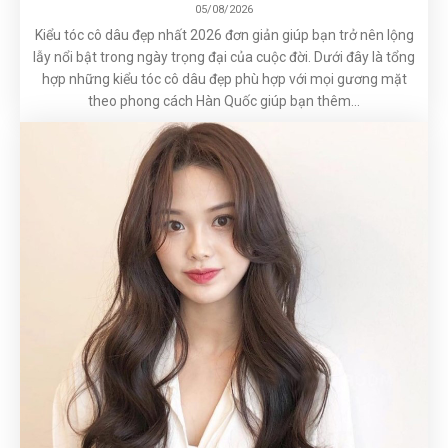
05/08/2026
Kiểu tóc cô dâu đẹp nhất 2026 đơn giản giúp bạn trở nên lộng
lẫy nổi bật trong ngày trọng đại của cuộc đời. Dưới đây là tổng
hợp những kiểu tóc cô dâu đẹp phù hợp với mọi gương mặt
theo phong cách Hàn Quốc giúp bạn thêm...