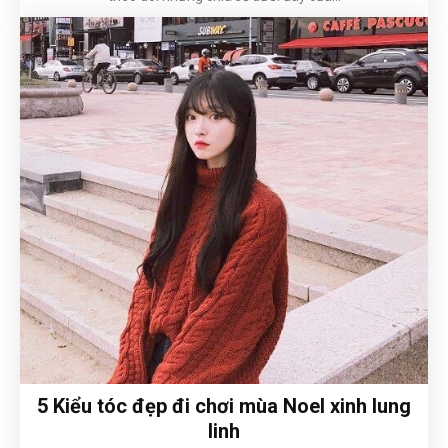
5 Kiểu tóc đẹp đi chơi mùa Noel xinh lung
linh