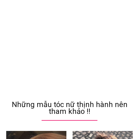
Những mẫu tóc nữ thịnh hành nên
tham khảo !!