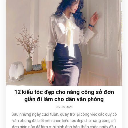
12 kiểu tóc đẹp cho nàng công sở đơn
giản đi làm cho dân văn phòng
06/08/2026
Sau những ngày cuối tuần, quay trở lại công việc các quý cô
văn phòng đã biết nên chọn kiểu tóc đẹp cho nàng công sở
đơn giản nào để làm mới hình ảnh bản thân chào ngày đầu