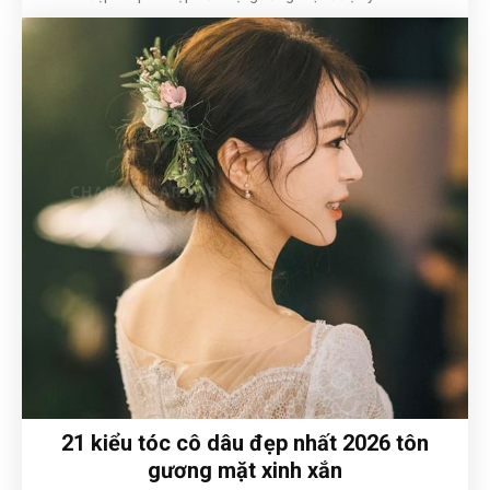
21 kiểu tóc cô dâu đẹp nhất 2026 tôn
gương mặt xinh xắn