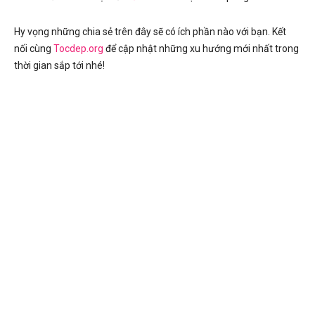
Hy vọng những chia sẻ trên đây sẽ có ích phần nào với bạn. Kết
nối cùng
Tocdep.org
để cập nhật những xu hướng mới nhất trong
thời gian sắp tới nhé!