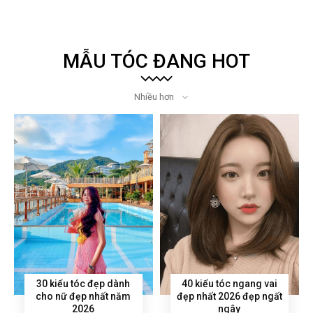
MẪU TÓC ĐANG HOT
Nhiều hơn
30 kiểu tóc đẹp dành
40 kiểu tóc ngang vai
cho nữ đẹp nhất năm
đẹp nhất 2026 đẹp ngất
2026
ngây