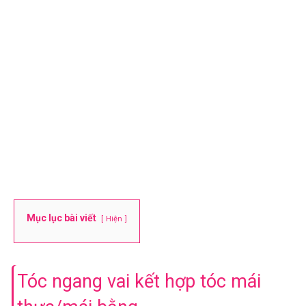
Mục lục bài viết
Hiện
Tóc ngang vai kết hợp tóc mái