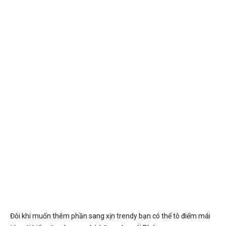
Đôi khi muốn thêm phần sang xịn trendy bạn có thể tô điểm mái