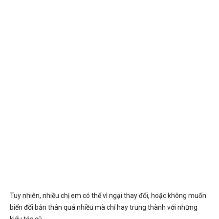
Tuy nhiên, nhiều chị em có thể vì ngại thay đổi, hoặc không muốn
biến đổi bản thân quá nhiều mà chỉ hay trung thành với những