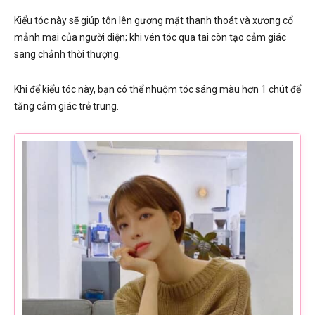
Kiểu tóc này sẽ giúp tôn lên gương mặt thanh thoát và xương cổ
mảnh mai của người diện; khi vén tóc qua tai còn tạo cảm giác
sang chảnh thời thượng.
Khi để kiểu tóc này, bạn có thể nhuộm tóc sáng màu hơn 1 chút để
tăng cảm giác trẻ trung.