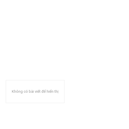
Không có bài viết để hiển thị