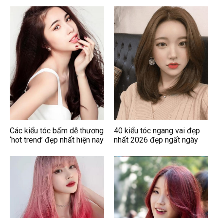
Các kiểu tóc bấm dễ thương
40 kiểu tóc ngang vai đẹp
‘hot trend’ đẹp nhất hiện nay
nhất 2026 đẹp ngất ngây