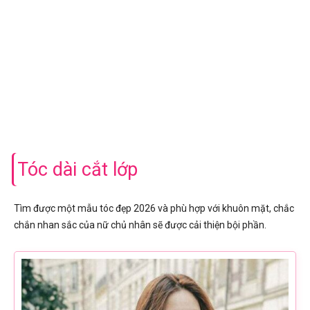
Tóc dài cắt lớp
Tìm được một mẫu tóc đẹp 2026 và phù hợp với khuôn mặt, chắc
chắn nhan sắc của nữ chủ nhân sẽ được cải thiện bội phần.