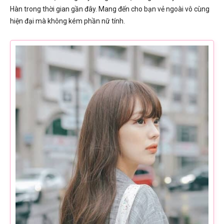
Hàn trong thời gian gần đây. Mang đến cho bạn vẻ ngoài vô cùng
hiện đại mà không kém phần nữ tính.