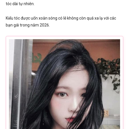
tóc dài tự nhiên.
Kiểu tóc được uốn xoăn sóng có lẽ không còn quá xa lạ với các
bạn gái trong năm 2026.