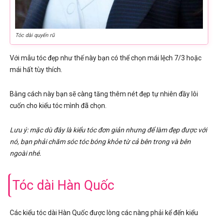
Tóc dài quyến rũ
Với mẫu tóc đẹp như thế này bạn có thể chọn mái lệch 7/3 hoặc
mái hất tùy thích.
Bằng cách này bạn sẽ càng tăng thêm nét đẹp tự nhiên đầy lôi
cuốn cho kiểu tóc mình đã chọn.
Lưu ý: mặc dù đây là kiểu tóc đơn giản nhưng để làm đẹp được với
nó, bạn phải chăm sóc tóc bóng khỏe từ cả bên trong và bên
ngoài nhé.
Tóc dài Hàn Quốc
Các kiểu tóc dài Hàn Quốc được lòng các nàng phải kể đến kiểu