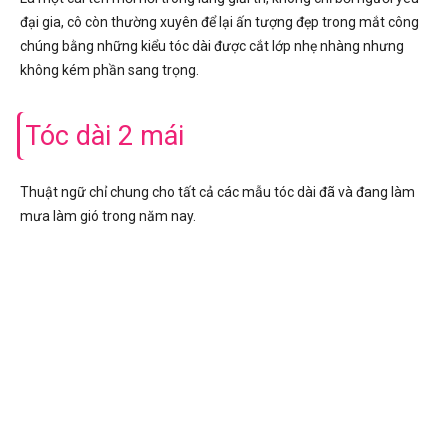
đại gia, cô còn thường xuyên để lại ấn tượng đẹp trong mắt công
chúng bằng những kiểu tóc dài được cắt lớp nhẹ nhàng nhưng
không kém phần sang trọng.
Tóc dài 2 mái
Thuật ngữ chỉ chung cho tất cả các mẫu tóc dài đã và đang làm
mưa làm gió trong năm nay.