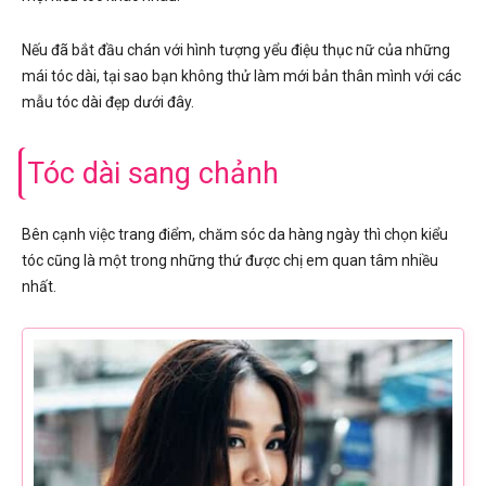
Nếu đã bắt đầu chán với hình tượng yểu điệu thục nữ của những
mái tóc dài, tại sao bạn không thử làm mới bản thân mình với các
mẫu tóc dài đẹp dưới đây.
Tóc dài sang chảnh
Bên cạnh việc trang điểm, chăm sóc da hàng ngày thì chọn kiểu
tóc cũng là một trong những thứ được chị em quan tâm nhiều
nhất.