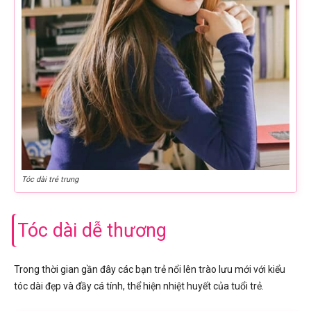
Tóc dài trẻ trung
Tóc dài dễ thương
Trong thời gian gần đây các bạn trẻ nổi lên trào lưu mới với kiểu
tóc dài đẹp và đầy cá tính, thể hiện nhiệt huyết của tuổi trẻ.