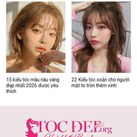
15 kiểu tóc màu nâu vàng
22 Kiểu tóc xoăn cho người
đẹp nhất 2026 được yêu
mặt to tròn thêm xinh
thích