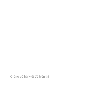
Không có bài viết để hiển thị