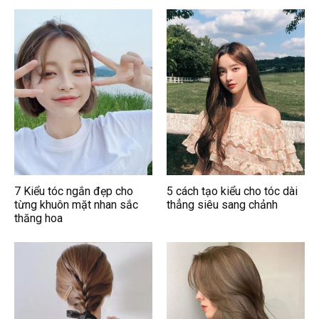
7 Kiểu tóc ngắn đẹp cho
5 cách tạo kiểu cho tóc dài
từng khuôn mặt nhan sắc
thẳng siêu sang chảnh
thăng hoa