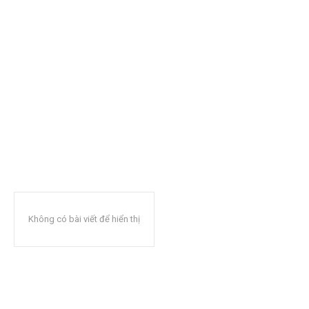
Không có bài viết để hiển thị