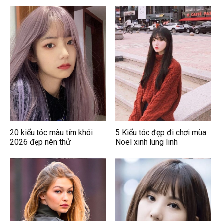
20 kiểu tóc màu tím khói
5 Kiểu tóc đẹp đi chơi mùa
2026 đẹp nên thử
Noel xinh lung linh