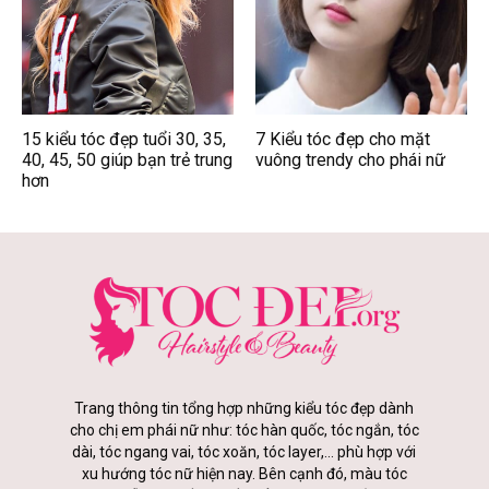
15 kiểu tóc đẹp tuổi 30, 35,
7 Kiểu tóc đẹp cho mặt
40, 45, 50 giúp bạn trẻ trung
vuông trendy cho phái nữ
hơn
Trang thông tin tổng hợp những kiểu tóc đẹp dành
cho chị em phái nữ như: tóc hàn quốc, tóc ngắn, tóc
dài, tóc ngang vai, tóc xoăn, tóc layer,... phù hợp với
xu hướng tóc nữ hiện nay. Bên cạnh đó, màu tóc