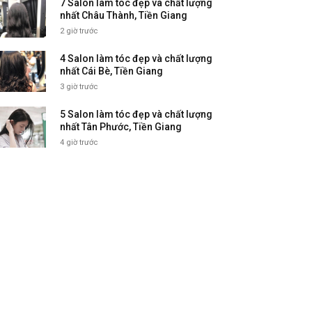
7 Salon làm tóc đẹp và chất lượng
nhất Châu Thành, Tiền Giang
2 giờ trước
4 Salon làm tóc đẹp và chất lượng
nhất Cái Bè, Tiền Giang
3 giờ trước
5 Salon làm tóc đẹp và chất lượng
nhất Tân Phước, Tiền Giang
4 giờ trước