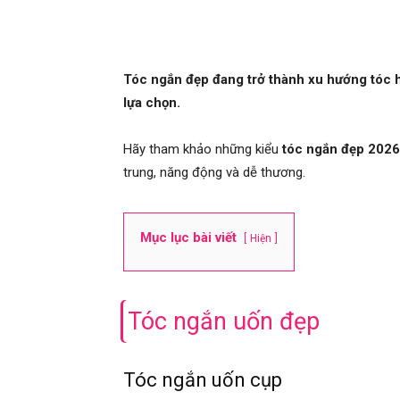
Tóc ngắn đẹp đang trở thành xu hướng tóc 
lựa chọn.
Hãy tham khảo những kiểu
tóc ngắn đẹp 2026
trung, năng động và dễ thương.
Mục lục bài viết
Hiện
Tóc ngắn uốn đẹp
Tóc ngắn uốn cụp