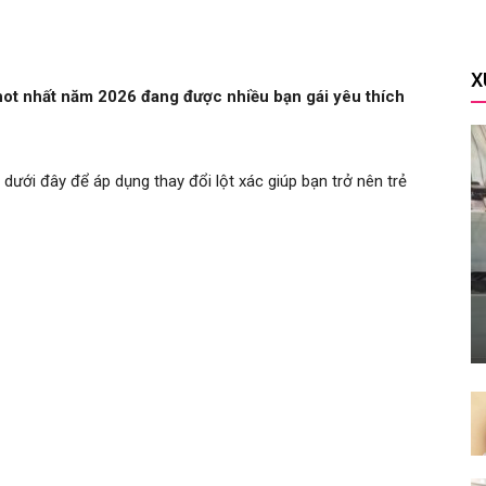
X
hot nhất năm 2026 đang được nhiều bạn gái yêu thích
dưới đây để áp dụng thay đổi lột xác giúp bạn trở nên trẻ