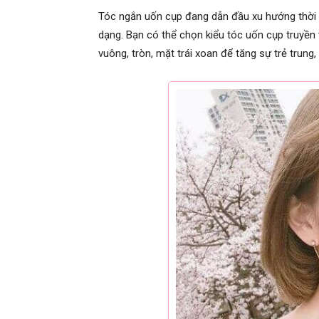
Tóc ngắn uốn cụp đang dẫn đầu xu hướng thời 
dạng. Bạn có thể chọn kiểu tóc uốn cụp truyền
vuông, tròn, mặt trái xoan để tăng sự trẻ trung,