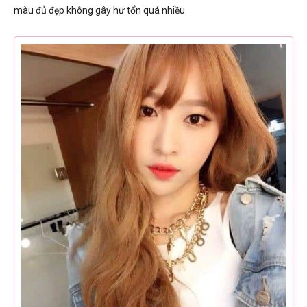
màu đủ đẹp không gây hư tổn quá nhiều.