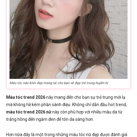
Màu tóc nâu khói đẹp mang lại cho bạn vẻ đẹp trẻ trung huyền bí
Màu tóc trend 2026
này mang đến cho bạn sự trẻ trung mới lạ
mà không hề kém phần sành điệu. Không chỉ dẫn đầu hot trend,
màu tóc trend 2026 nữ
này còn phù hợp với nhiều màu da từ
trắng hồng đến ngăm đen để tôn da sáng hơn.
Hơn nữa đây là một trong những màu tóc nữ đẹp được đánh giá