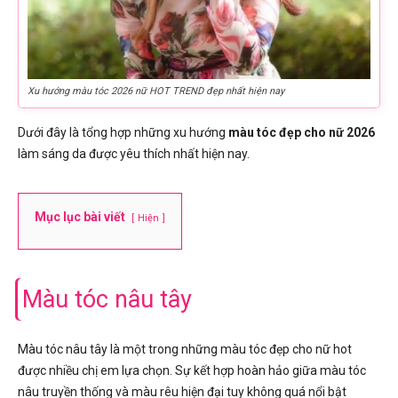
Xu hướng màu tóc 2026 nữ HOT TREND đẹp nhất hiện nay
Dưới đây là tổng hợp những xu hướng
màu tóc đẹp cho nữ 2026
làm sáng da được yêu thích nhất hiện nay.
Mục lục bài viết
Hiện
Màu tóc nâu tây
Màu tóc nâu tây là một trong những màu tóc đẹp cho nữ hot
được nhiều chị em lựa chọn. Sự kết hợp hoàn hảo giữa màu tóc
nâu truyền thống và màu rêu hiện đại tuy không quá nổi bật