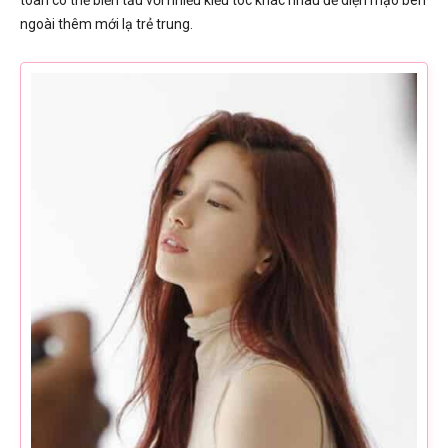
ngoài thêm mới lạ trẻ trung.