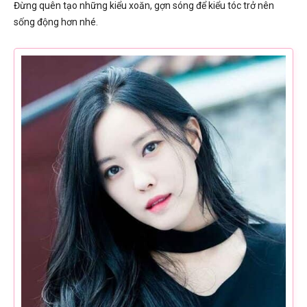
Đừng quên tạo những kiểu xoăn, gợn sóng để kiểu tóc trở nên
sống động hơn nhé.