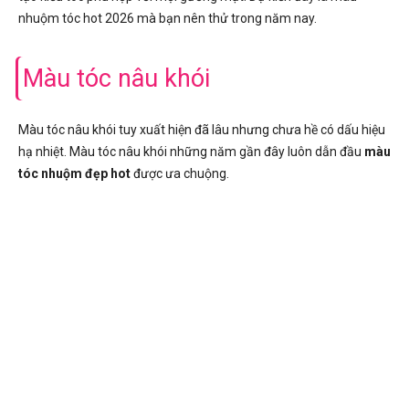
nhuộm tóc hot 2026 mà bạn nên thử trong năm nay.
Màu tóc nâu khói
Màu tóc nâu khói tuy xuất hiện đã lâu nhưng chưa hề có dấu hiệu
hạ nhiệt. Màu tóc nâu khói những năm gần đây luôn dẫn đầu
màu
tóc nhuộm đẹp hot
được ưa chuộng.