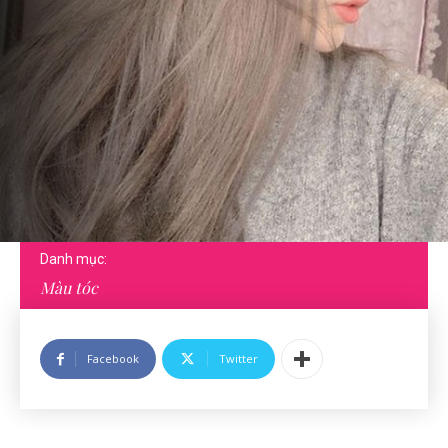
Danh mục:
Màu tóc
Facebook
Twitter