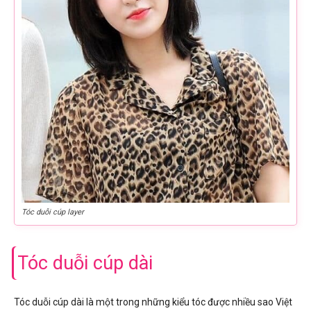
Tóc duỗi cúp layer
Tóc duỗi cúp dài
Tóc duỗi cúp dài là một trong những kiểu tóc được nhiều sao Việt