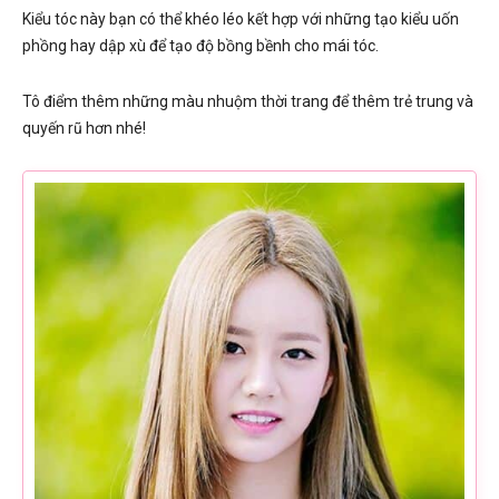
Kiểu tóc này bạn có thể khéo léo kết hợp với những tạo kiểu uốn
phồng hay dập xù để tạo độ bồng bềnh cho mái tóc.
Tô điểm thêm những màu nhuộm thời trang để thêm trẻ trung và
quyến rũ hơn nhé!