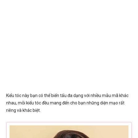
Kiểu tóc này bạn có thể biến tấu đa dạng với nhiều mẫu mã khác
nhau, mỗi kiểu tóc đều mang đến cho bạn những diện mạo rất
riêng và khác biệt.