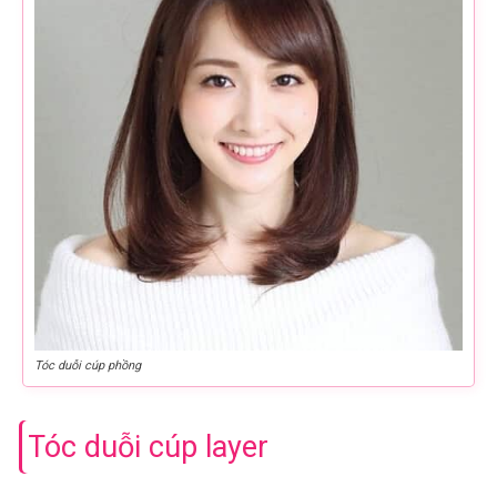
Tóc duỗi cúp phồng
Tóc duỗi cúp layer