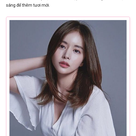
sáng để thêm tươi mới.