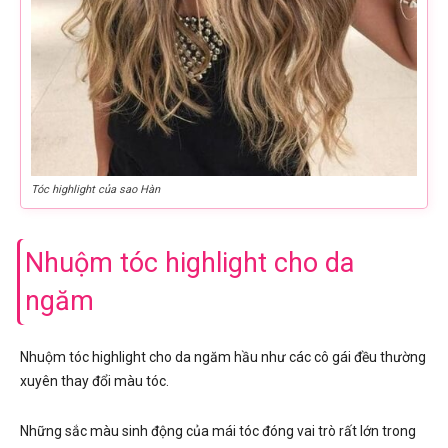
Tóc highlight của sao Hàn
Nhuộm tóc highlight cho da
ngăm
Nhuộm tóc highlight cho da ngăm hầu như các cô gái đều thường
xuyên thay đổi màu tóc.
Những sắc màu sinh động của mái tóc đóng vai trò rất lớn trong