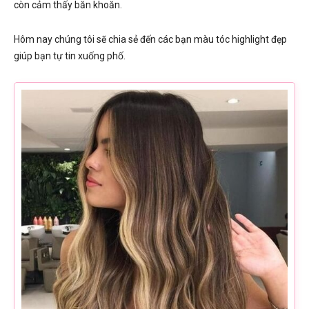
còn cảm thấy băn khoăn.
Hôm nay chúng tôi sẽ chia sẻ đến các bạn màu tóc highlight đẹp
giúp bạn tự tin xuống phố.