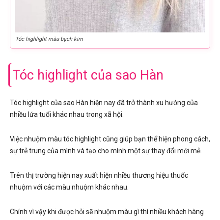
Tóc highlight màu bạch kim
Tóc highlight của sao Hàn
Tóc highlight của sao Hàn hiện nay đã trở thành xu hướng của
nhiều lứa tuổi khác nhau trong xã hội.
Việc nhuộm màu tóc highlight cũng giúp bạn thể hiện phong cách,
sự trẻ trung của mình và tạo cho mình một sự thay đổi mới mẻ.
Trên thị trường hiện nay xuất hiện nhiều thương hiệu thuốc
nhuộm với các màu nhuộm khác nhau.
Chính vì vậy khi được hỏi sẽ nhuộm màu gì thì nhiều khách hàng