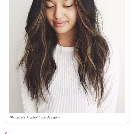
Nhuộm tóc highlight cho da ngăm