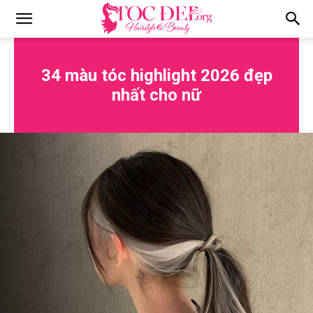
Tocdep.org
34 màu tóc highlight 2026 đẹp
nhất cho nữ