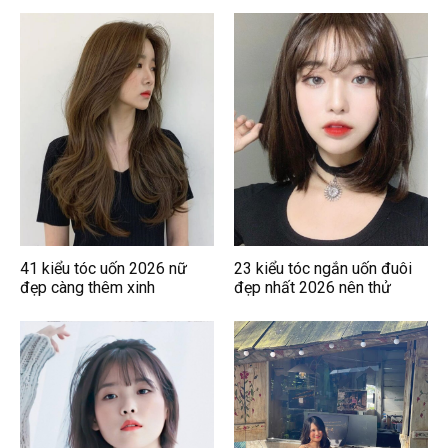
41 kiểu tóc uốn 2026 nữ
23 kiểu tóc ngắn uốn đuôi
đẹp càng thêm xinh
đẹp nhất 2026 nên thử