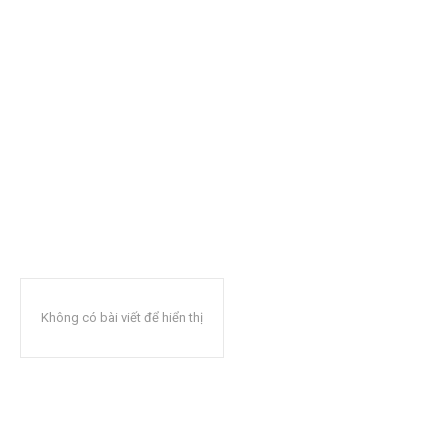
Không có bài viết để hiển thị