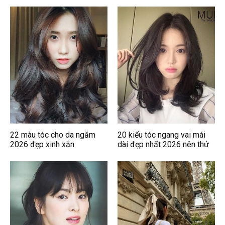
22 màu tóc cho da ngăm
20 kiểu tóc ngang vai mái
2026 đẹp xinh xắn
dài đẹp nhất 2026 nên thử