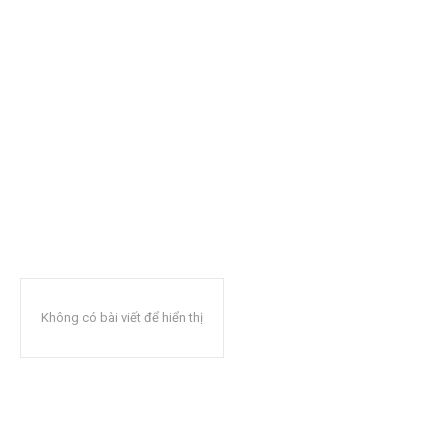
Không có bài viết để hiển thị