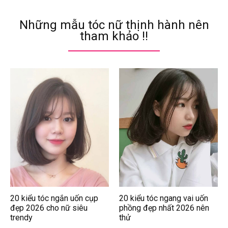
Những mẫu tóc nữ thịnh hành nên
tham khảo !!
20 kiểu tóc ngắn uốn cụp
20 kiểu tóc ngang vai uốn
đẹp 2026 cho nữ siêu
phồng đẹp nhất 2026 nên
trendy
thử