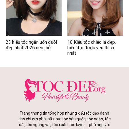
23 kiểu tóc ngắn uốn đuôi
10 Kiểu tóc chiếc lá đẹp,
đẹp nhất 2026 nên thử
hiện đại được yêu thích
nhất
Trang thông tin tổng hợp những kiểu tóc đẹp dành
cho chị em phái nữ như: tóc hàn quốc, tóc ngắn, tóc
dài, tóc ngang vai, tóc xoăn, tóc layer,... phù hợp với