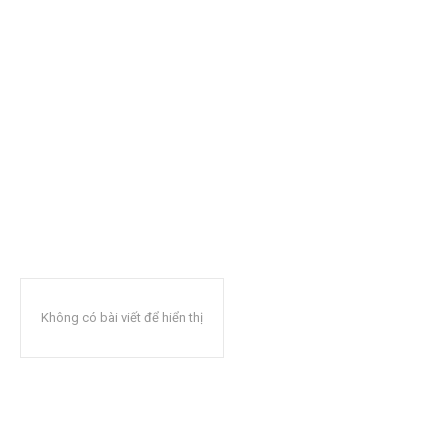
Không có bài viết để hiển thị