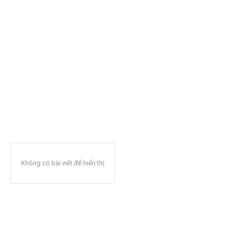
Không có bài viết để hiển thị