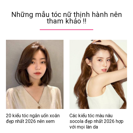
Những mẫu tóc nữ thịnh hành nên
tham khảo !!
20 kiểu tóc ngắn uốn xoăn
Các kiểu tóc màu nâu
đẹp nhất 2026 nên xem
socola đẹp nhất 2026 hợp
với mọi làn da