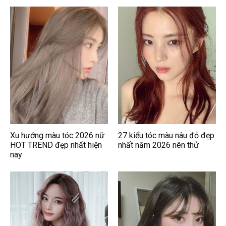
Xu hướng màu tóc 2026 nữ
27 kiểu tóc màu nâu đỏ đẹp
HOT TREND đẹp nhất hiện
nhất năm 2026 nên thử
nay