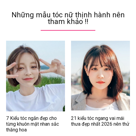
Những mẫu tóc nữ thịnh hành nên
tham khảo !!
7 Kiểu tóc ngắn đẹp cho
21 kiểu tóc ngang vai mái
từng khuôn mặt nhan sắc
thưa đẹp nhất 2026 nên thử
thăng hoa