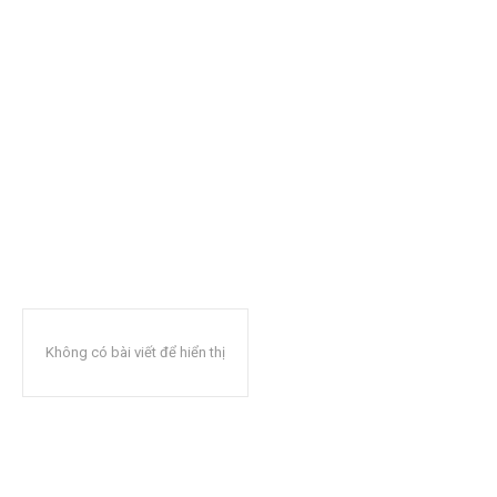
Không có bài viết để hiển thị