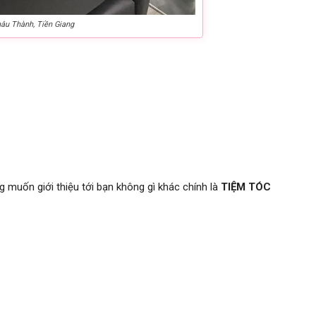
hâu Thành, Tiền Giang
 muốn giới thiệu tới bạn không gì khác chính là
TIỆM TÓC