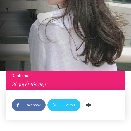
Danh mục:
Bí quyết tóc đẹp
Facebook
Twitter