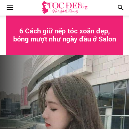
Tocdep.org
6 Cách giữ nếp tóc xoăn đẹp,
bóng mượt như ngày đầu ở Salon