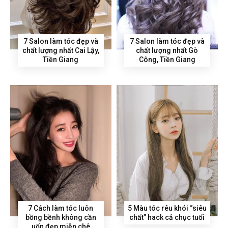
7 Salon làm tóc đẹp và
7 Salon làm tóc đẹp và
chất lượng nhất Cai Lậy,
chất lượng nhất Gò
Tiền Giang
Công, Tiền Giang
7 Cách làm tóc luôn
5 Màu tóc rêu khói “siêu
bồng bềnh không cần
chất” hack cả chục tuổi
uốn đẹp miễn chê