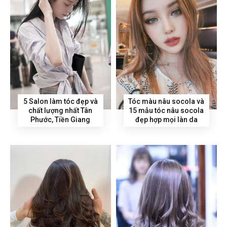
5 Salon làm tóc đẹp và
Tóc màu nâu socola và
chất lượng nhất Tân
15 mẫu tóc nâu socola
Phước, Tiền Giang
đẹp hợp mọi làn da