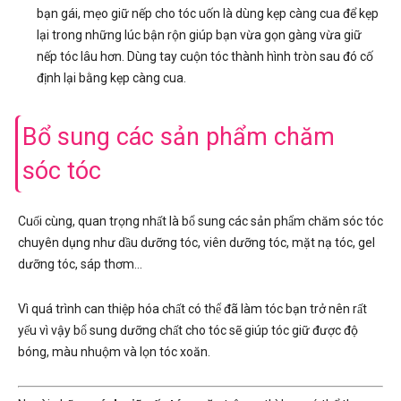
bạn gái, mẹo giữ nếp cho tóc uốn là dùng kẹp càng cua để kẹp
lại trong những lúc bận rộn giúp bạn vừa gọn gàng vừa giữ
nếp tóc lâu hơn. Dùng tay cuộn tóc thành hình tròn sau đó cố
định lại bằng kẹp càng cua.
Bổ sung các sản phẩm chăm
sóc tóc
Cuối cùng, quan trọng nhất là bổ sung các sản phẩm chăm sóc tóc
chuyên dụng như dầu dưỡng tóc, viên dưỡng tóc, mặt nạ tóc, gel
dưỡng tóc, sáp thơm…
Vì quá trình can thiệp hóa chất có thể đã làm tóc bạn trở nên rất
yếu vì vậy bổ sung dưỡng chất cho tóc sẽ giúp tóc giữ được độ
bóng, màu nhuộm và lọn tóc xoăn.