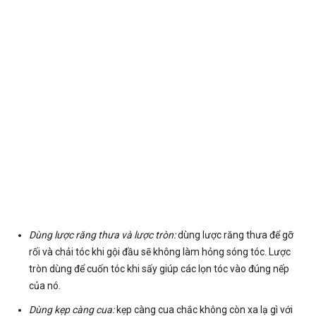
Dùng lược răng thưa và lược tròn:
dùng lược răng thưa để gỡ
rối và chải tóc khi gội đầu sẽ không làm hỏng sóng tóc. Lược
tròn dùng để cuốn tóc khi sấy giúp các lọn tóc vào đúng nếp
của nó.
Dùng kẹp càng cua:
kẹp càng cua chắc không còn xa lạ gì với