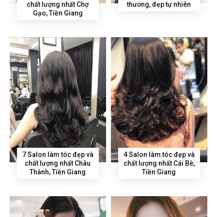
chất lượng nhất Chợ
thương, đẹp tự nhiên
Gạo, Tiền Giang
7 Salon làm tóc đẹp và
4 Salon làm tóc đẹp và
chất lượng nhất Châu
chất lượng nhất Cái Bè,
Thành, Tiền Giang
Tiền Giang