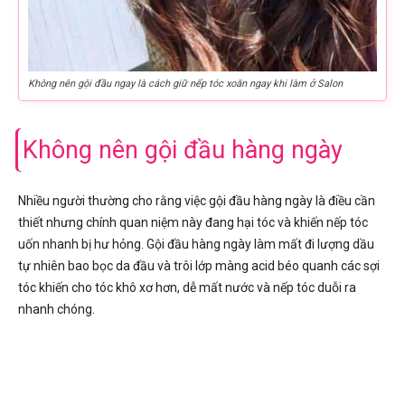
Không nên gội đầu ngay là cách giữ nếp tóc xoăn ngay khi làm ở Salon
Không nên gội đầu hàng ngày
Nhiều người thường cho rằng việc gội đầu hàng ngày là điều cần
thiết nhưng chính quan niệm này đang hại tóc và khiến nếp tóc
uốn nhanh bị hư hỏng. Gội đầu hàng ngày làm mất đi lượng dầu
tự nhiên bao bọc da đầu và trôi lớp màng acid béo quanh các sợi
tóc khiến cho tóc khô xơ hơn, dễ mất nước và nếp tóc duỗi ra
nhanh chóng.