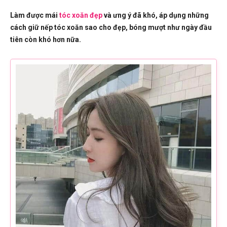
Làm được mái
tóc xoăn đẹp
và ưng ý đã khó, áp dụng những
cách giữ nếp tóc xoăn sao cho đẹp, bóng mượt như ngày đầu
tiên còn khó hơn nữa.