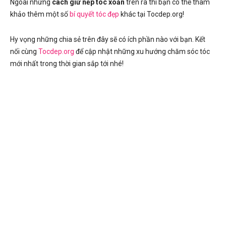
Ngoài những
cách giữ nếp tóc xoăn
trên ra thì bạn có thể tham
khảo thêm một số
bí quyết tóc đẹp
khác tại Tocdep.org!
Hy vọng những chia sẻ trên đây sẽ có ích phần nào với bạn. Kết
nối cùng
Tocdep.org
để cập nhật những xu hướng chăm sóc tóc
mới nhất trong thời gian sắp tới nhé!