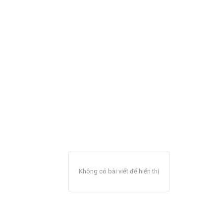
Không có bài viết để hiển thị