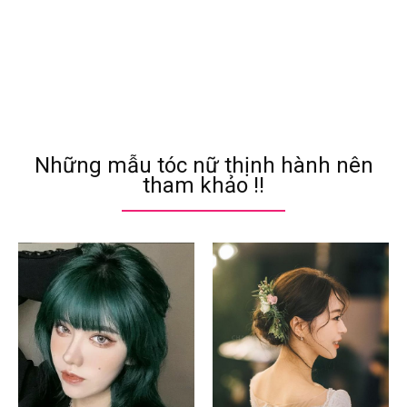
Những mẫu tóc nữ thịnh hành nên
tham khảo !!