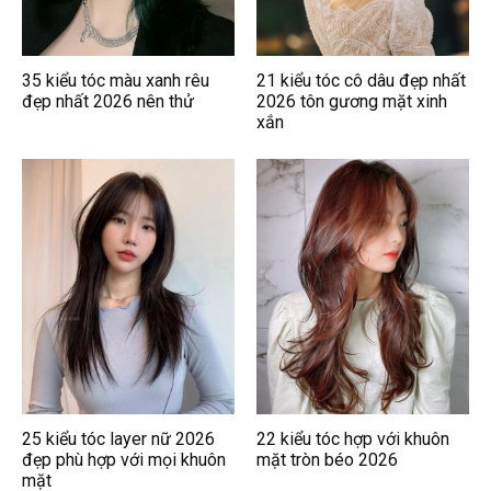
35 kiểu tóc màu xanh rêu
21 kiểu tóc cô dâu đẹp nhất
đẹp nhất 2026 nên thử
2026 tôn gương mặt xinh
xắn
25 kiểu tóc layer nữ 2026
22 kiểu tóc hợp với khuôn
đẹp phù hợp với mọi khuôn
mặt tròn béo 2026
mặt