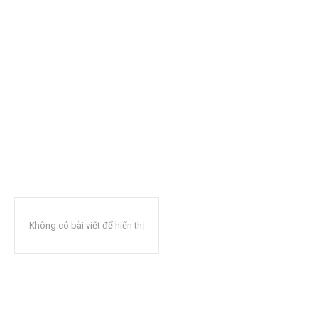
Không có bài viết để hiển thị