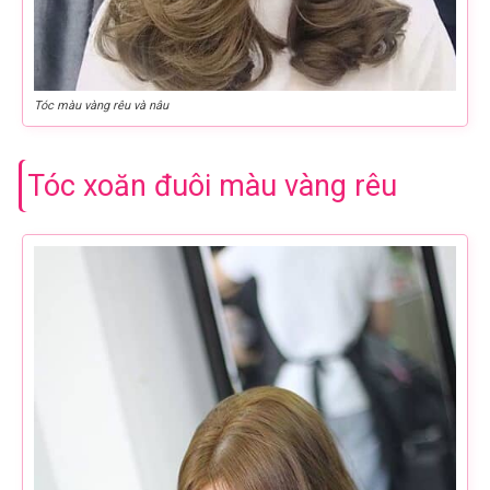
Tóc màu vàng rêu và nâu
Tóc xoăn đuôi màu vàng rêu