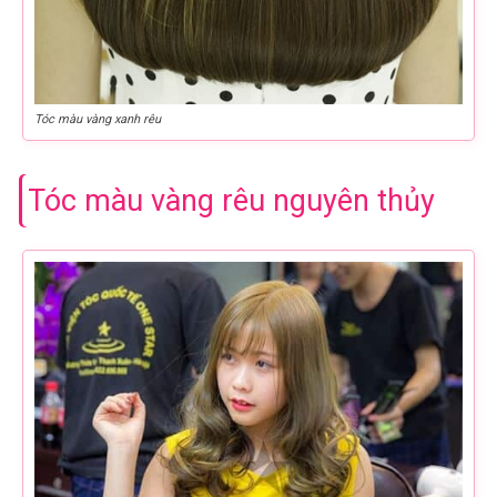
Tóc màu vàng xanh rêu
Tóc màu vàng rêu nguyên thủy