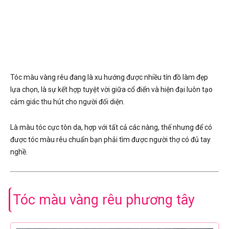
Tóc màu vàng rêu đang là xu hướng được nhiều tín đồ làm đẹp
lựa chọn, là sự kết hợp tuyệt vời giữa cổ điển và hiện đại luôn tạo
cảm giác thu hút cho người đối diện.
Là màu tóc cực tôn da, hợp với tất cả các nàng, thế nhưng để có
được tóc màu rêu chuẩn bạn phải tìm được người thợ có đủ tay
nghề.
Tóc màu vàng rêu phương tây