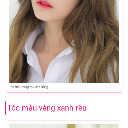
Tóc màu vàng rêu ánh đồng
Tóc màu vàng xanh rêu