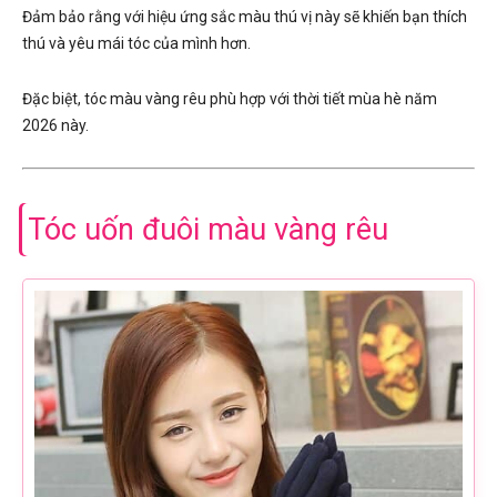
Đảm bảo rằng với hiệu ứng sắc màu thú vị này sẽ khiến bạn thích
thú và yêu mái tóc của mình hơn.
Đặc biệt, tóc màu vàng rêu phù hợp với thời tiết mùa hè năm
2026 này.
Tóc uốn đuôi màu vàng rêu