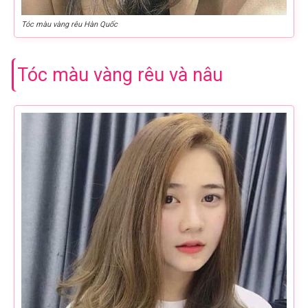
Tóc màu vàng rêu Hàn Quốc
Tóc màu vàng rêu và nâu