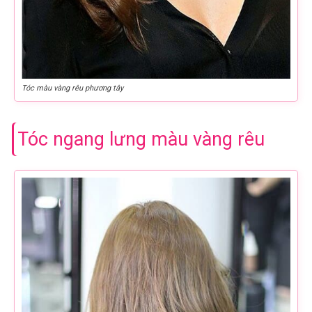
Tóc màu vàng rêu phương tây
Tóc ngang lưng màu vàng rêu