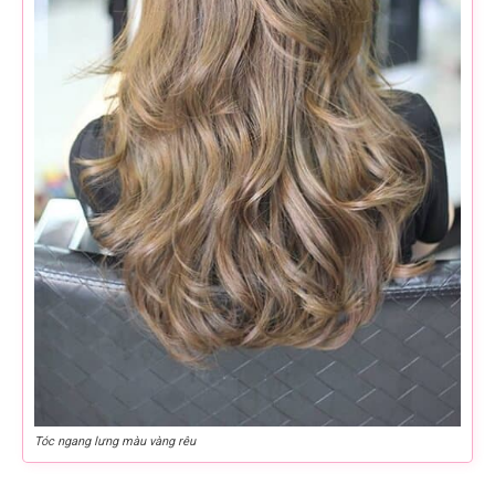
Tóc ngang lưng màu vàng rêu