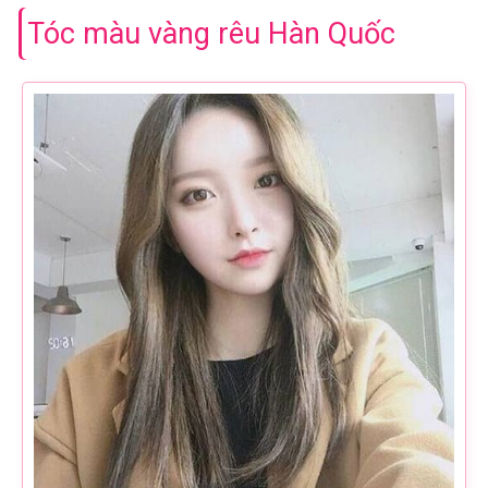
Tóc màu vàng rêu Hàn Quốc