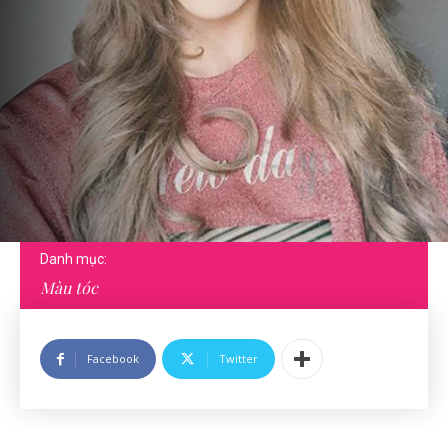
Danh mục:
Màu tóc
Facebook
Twitter