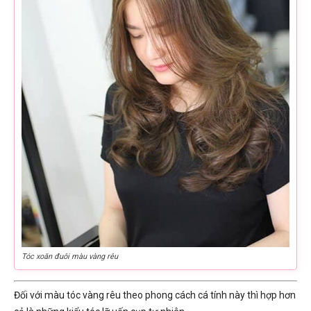
Tóc xoăn đuôi màu vàng rêu
Đối với màu tóc vàng rêu theo phong cách cá tính này thì hợp hơn