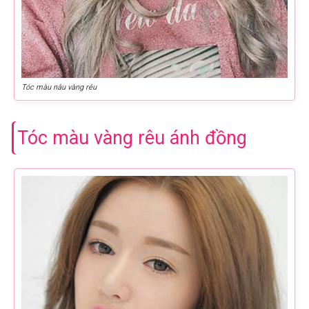
Tóc màu nâu vàng rêu
Tóc màu vàng rêu ánh đồng