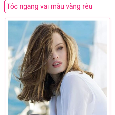
Tóc ngang vai màu vàng rêu