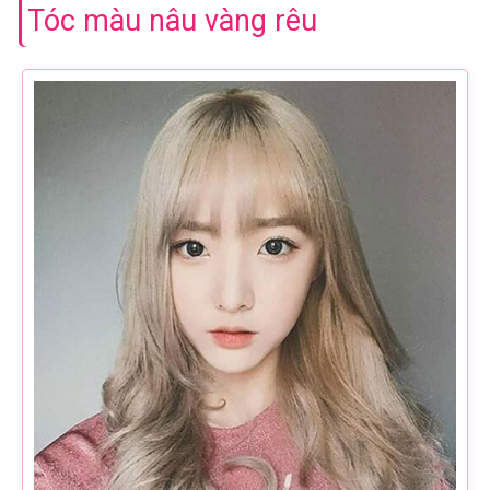
Tóc màu nâu vàng rêu