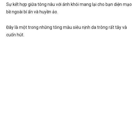
Sự kết hợp giữa tông nâu với ánh khói mang lại cho bạn diện mạo
bề ngoài bí ẩn và huyền ảo.
Đây là một trong những tông màu siêu nịnh da trông rất tây và
cuốn hút.