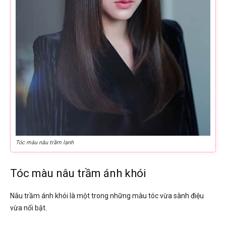
Tóc màu nâu trầm lạnh
Tóc màu nâu trầm ánh khói
Nâu trầm ánh khói là một trong những màu tóc vừa sành điệu
vừa nổi bật.