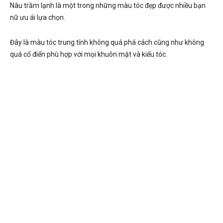
Nâu trầm lạnh là một trong những màu tóc đẹp được nhiều bạn
nữ ưu ái lựa chọn.
Đây là màu tóc trung tính không quá phá cách cũng như không
quá cổ điển phù hợp với mọi khuôn mặt và kiểu tóc.