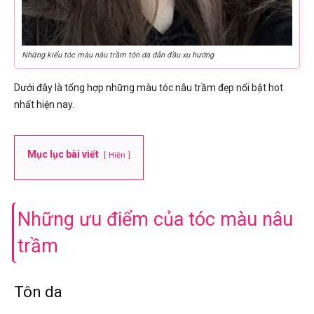
Những kiểu tóc màu nâu trầm tôn da dẫn đầu xu hướng
Dưới đây là tổng hợp những màu tóc nâu trầm đẹp nổi bật hot
nhất hiện nay.
Mục lục bài viết
Hiện
Những ưu điểm của tóc màu nâu
trầm
Tôn da