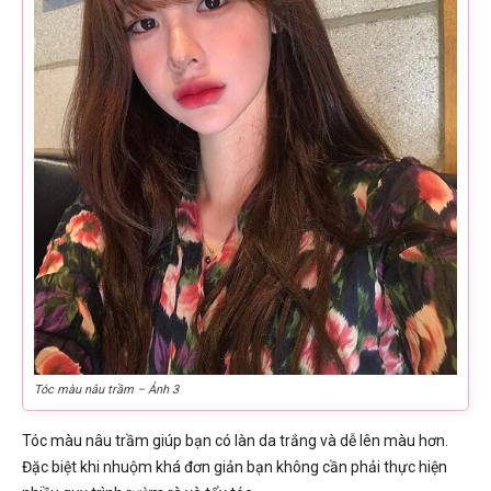
Tóc màu nâu trầm – Ảnh 3
Tóc màu nâu trầm giúp bạn có làn da trắng và dễ lên màu hơn.
Đặc biệt khi nhuộm khá đơn giản bạn không cần phải thực hiện