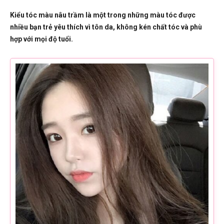
Kiểu tóc màu nâu trầm là một trong những màu tóc được
nhiều bạn trẻ yêu thích vì tôn da, không kén chất tóc và phù
hợp với mọi độ tuổi.