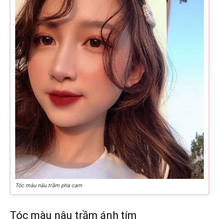
Tóc màu nâu trầm pha cam
Tóc màu nâu trầm ánh tím