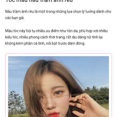
Nâu trầm ánh rêu là một trong những lựa chọn lý tưởng dành cho
các bạn gái.
Màu tóc này hội tụ nhiều ưu điểm như tôn da, phù hợp với nhiều
kiểu tóc, nhiều phong cách thời trang, rất dịu dàng nữ tính lại
không kém phần cá tính, nổi bật trước đám đông.