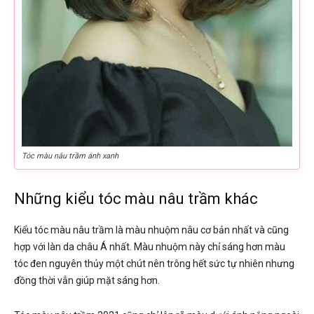
Tóc màu nâu trầm ánh xanh
Những kiểu tóc màu nâu trầm khác
Kiểu tóc màu nâu trầm là màu nhuộm nâu cơ bản nhất và cũng
hợp với làn da châu Á nhất. Màu nhuộm này chỉ sáng hơn màu
tóc đen nguyên thủy một chút nên trông hết sức tự nhiên nhưng
đồng thời vẫn giúp mặt sáng hơn.