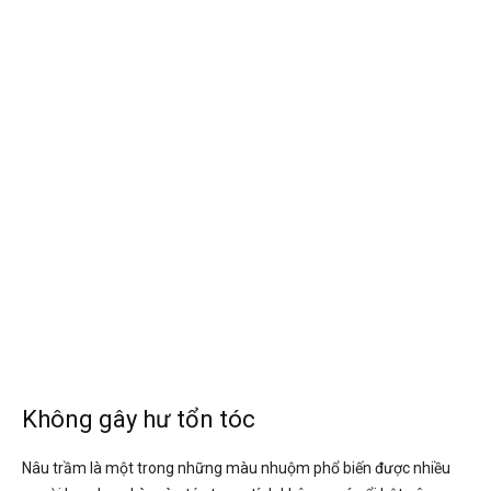
Không gây hư tổn tóc
Nâu trầm là một trong những màu nhuộm phổ biến được nhiều