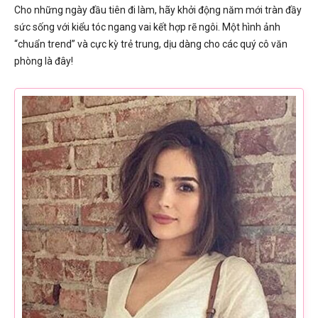
Cho những ngày đầu tiên đi làm, hãy khởi động năm mới tràn đầy
sức sống với kiểu tóc ngang vai kết hợp rẽ ngôi. Một hình ảnh
“chuẩn trend” và cực kỳ trẻ trung, dịu dàng cho các quý cô văn
phòng là đây!