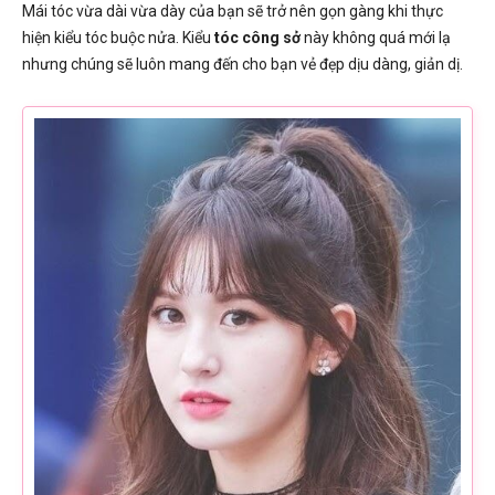
Mái tóc vừa dài vừa dày của bạn sẽ trở nên gọn gàng khi thực
hiện kiểu tóc buộc nửa. Kiểu
tóc công sở
này không quá mới lạ
nhưng chúng sẽ luôn mang đến cho bạn vẻ đẹp dịu dàng, giản dị.