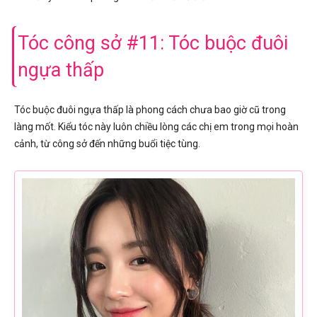
Tóc công sở #11: Tóc buộc đuôi
ngựa thấp
Tóc buộc đuôi ngựa thấp là phong cách chưa bao giờ cũ trong
làng mốt. Kiểu tóc này luôn chiều lòng các chị em trong mọi hoàn
cảnh, từ công sở đến những buổi tiệc tùng.