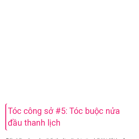
Tóc công sở #5: Tóc buộc nửa
đầu thanh lịch