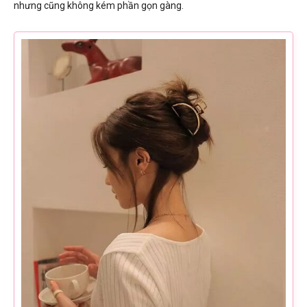
nhưng cũng không kém phần gọn gàng.