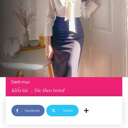
Danh mục:
Kiểu tóc
Tóc theo trend
Facebook
Twitter