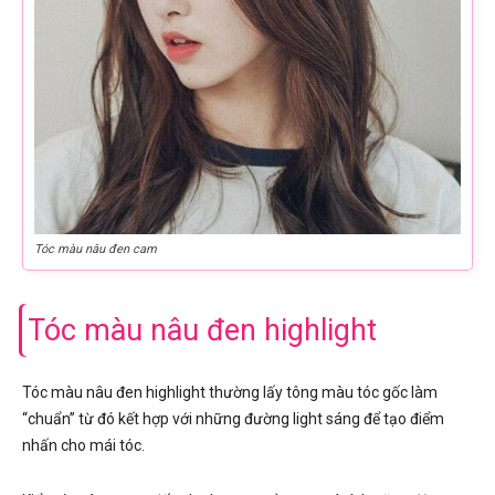
Tóc màu nâu đen cam
Tóc màu nâu đen highlight
Tóc màu nâu đen highlight thường lấy tông màu tóc gốc làm
“chuẩn” từ đó kết hợp với những đường light sáng để tạo điểm
nhấn cho mái tóc.