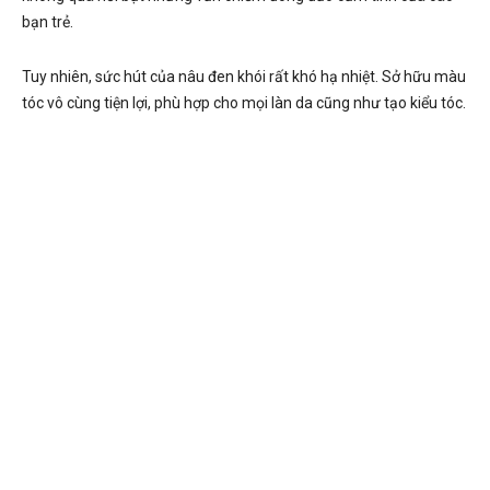
bạn trẻ.
Tuy nhiên, sức hút của nâu đen khói rất khó hạ nhiệt. Sở hữu màu
tóc vô cùng tiện lợi, phù hợp cho mọi làn da cũng như tạo kiểu tóc.