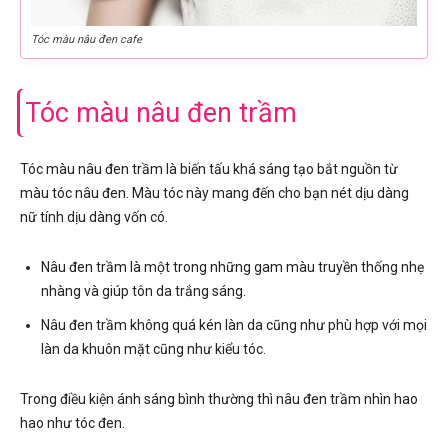
Tóc màu nâu đen cafe
Tóc màu nâu đen trầm
Tóc màu nâu đen trầm là biến tấu khá sáng tạo bắt nguồn từ
màu tóc nâu đen. Màu tóc này mang đến cho bạn nét dịu dàng
nữ tính dịu dàng vốn có.
Nâu đen trầm là một trong những gam màu truyền thống nhẹ
nhàng và giúp tôn da trắng sáng.
Nâu đen trầm không quá kén làn da cũng như phù hợp với mọi
làn da khuôn mặt cũng như kiểu tóc.
Trong điều kiện ánh sáng bình thường thì nâu đen trầm nhìn hao
hao như tóc đen.