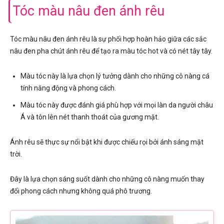
Tóc màu nâu đen ánh rêu
Tóc màu nâu đen ánh rêu là sự phối hợp hoàn hảo giữa các sắc
nâu đen pha chút ánh rêu để tạo ra màu tóc hot và có nét tây tây.
Màu tóc này là lựa chọn lý tưởng dành cho những cô nàng cá
tính năng động và phong cách.
Màu tóc này được đánh giá phù hợp với mọi làn da người châu
Á và tôn lên nét thanh thoát của gương mặt.
Ánh rêu sẽ thực sự nổi bật khi được chiếu rọi bởi ánh sáng mặt
trời.
Đây là lựa chọn sáng suốt dành cho những cô nàng muốn thay
đổi phong cách nhưng không quá phô trương.