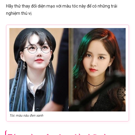
Hãy thử thay đổi diện mạo với màu tóc này để có những trải
nghiệm thú vị.
Tóc màu nâu đen xanh