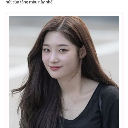
hút của tông màu này nhé!