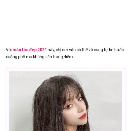
Với
màu tóc đẹp 2021
này, chị em vẫn có thể vô cùng tự tin bước
xuống phố mà không cần trang điểm.