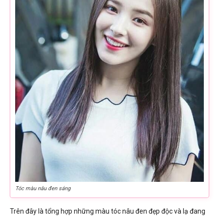
Tóc màu nâu đen sáng
Trên đây là tổng hợp những màu tóc nâu đen đẹp độc và lạ đang