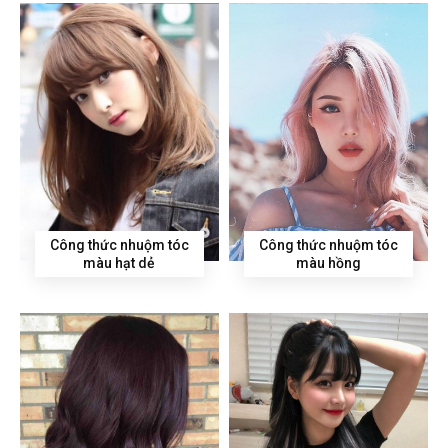
Công thức nhuộm tóc
Công thức nhuộm tóc
màu hạt dẻ
màu hồng