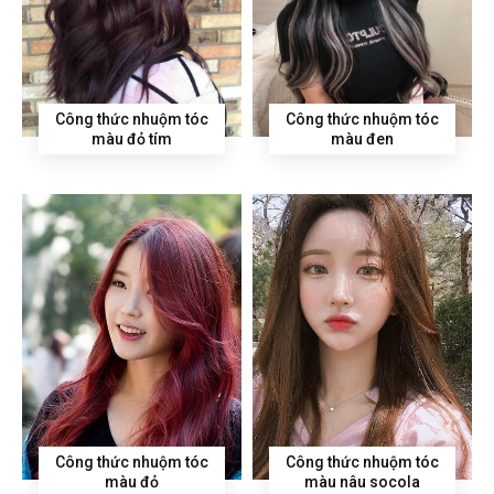
Công thức nhuộm tóc
Công thức nhuộm tóc
màu đỏ tím
màu đen
Công thức nhuộm tóc
Công thức nhuộm tóc
màu đỏ
màu nâu socola