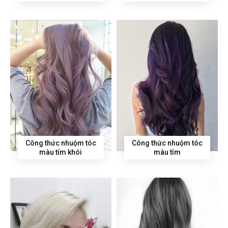
Công thức nhuộm tóc
Công thức nhuộm tóc
màu tím khói
màu tím