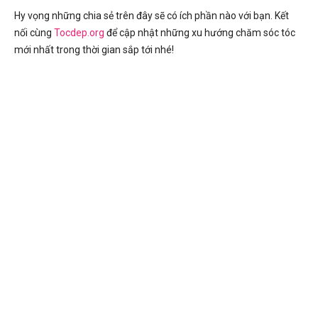
Hy vọng những chia sẻ trên đây sẽ có ích phần nào với bạn. Kết
nối cùng
Tocdep.org
để cập nhật những xu hướng chăm sóc tóc
mới nhất trong thời gian sắp tới nhé!