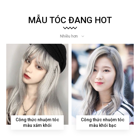
MẪU TÓC ĐANG HOT
Nhiều hơn
Công thức nhuộm tóc
Công thức nhuộm tóc
màu xám khói
màu khói bạc