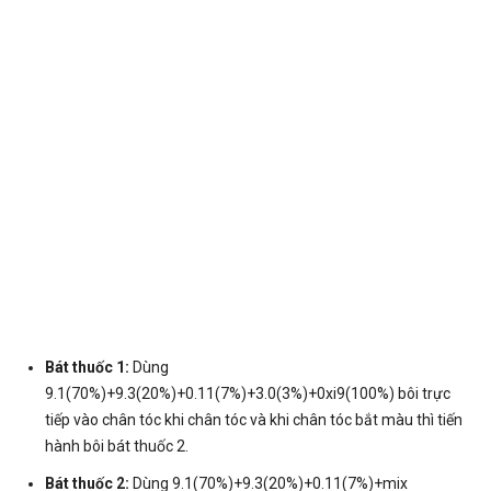
Bát thuốc 1:
Dùng
9.1(70%)+9.3(20%)+0.11(7%)+3.0(3%)+0xi9(100%) bôi trực
tiếp vào chân tóc khi chân tóc và khi chân tóc bắt màu thì tiến
hành bôi bát thuốc 2.
Bát thuốc 2:
Dùng 9.1(70%)+9.3(20%)+0.11(7%)+mix