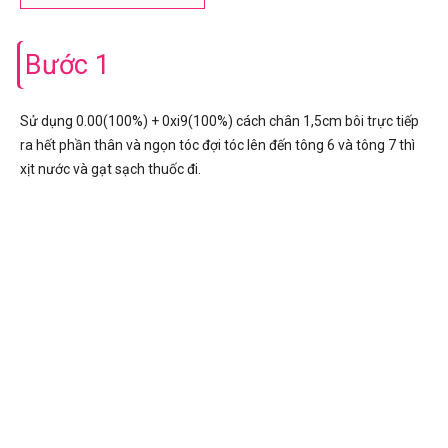
Bước 1
Sử dụng 0.00(100%) + 0xi9(100%) cách chân 1,5cm bôi trực tiếp
ra hết phần thân và ngọn tóc đợi tóc lên đến tông 6 và tông 7 thì
xịt nước và gạt sạch thuốc đi.