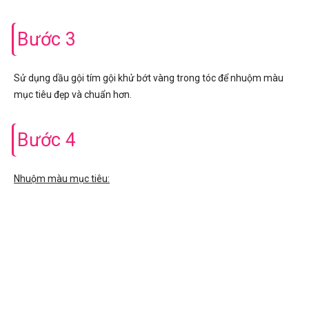
Bước 3
Sử dụng dầu gội tím gội khử bớt vàng trong tóc để nhuộm màu
mục tiêu đẹp và chuẩn hơn.
Bước 4
Nhuộm màu mục tiêu: