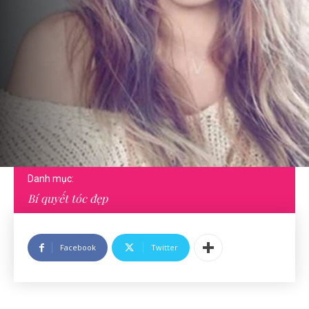
Danh mục:
Bí quyết tóc đẹp
Facebook
Twitter