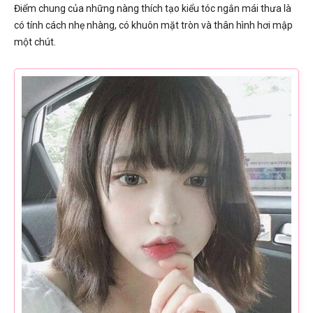
Điểm chung của những nàng thích tạo kiểu tóc ngắn mái thưa là
có tính cách nhẹ nhàng, có khuôn mặt tròn và thân hình hơi mập
một chút.