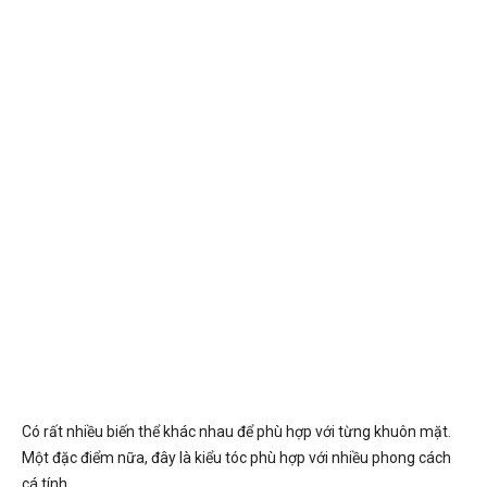
Có rất nhiều biến thể khác nhau để phù hợp với từng khuôn mặt.
Một đặc điểm nữa, đây là kiểu tóc phù hợp với nhiều phong cách
cá tính.