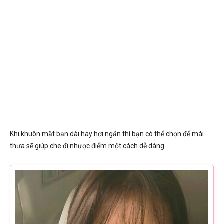
Khi khuôn mặt bạn dài hay hơi ngắn thì bạn có thể chọn để mái
thưa sẽ giúp che đi nhược điểm một cách dễ dàng.