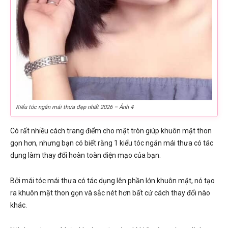
Kiểu tóc ngắn mái thưa đẹp nhất 2026 – Ảnh 4
Có rất nhiều cách trang điểm cho mặt tròn giúp khuôn mặt thon
gọn hơn, nhưng bạn có biết rằng 1 kiểu tóc ngắn mái thưa có tác
dụng làm thay đổi hoàn toàn diện mạo của bạn.
Bởi mái tóc mái thưa có tác dụng lên phần lớn khuôn mặt, nó tạo
ra khuôn mặt thon gọn và sắc nét hơn bất cứ cách thay đổi nào
khác.