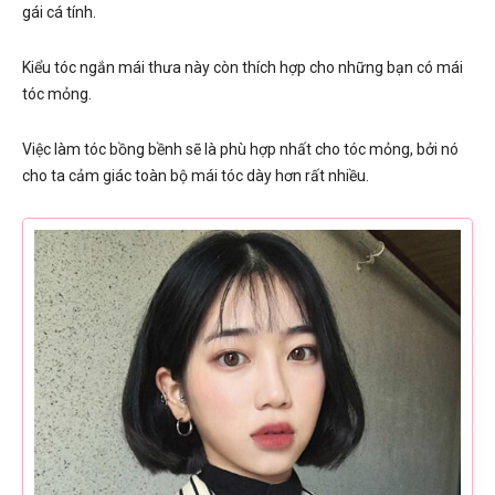
gái cá tính.
Kiểu tóc ngắn mái thưa này còn thích hợp cho những bạn có mái
tóc mỏng.
Việc làm tóc bồng bềnh sẽ là phù hợp nhất cho tóc mỏng, bởi nó
cho ta cảm giác toàn bộ mái tóc dày hơn rất nhiều.