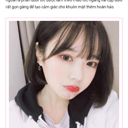
rất gọn gàng để tạo cảm giác cho khuôn mặt thêm hoàn hảo.