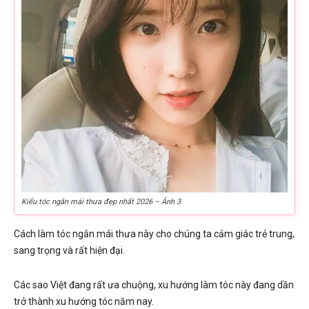
Kiểu tóc ngắn mái thưa đẹp nhất 2026 – Ảnh 3
Cách làm tóc ngắn mái thưa này cho chúng ta cảm giác trẻ trung,
sang trọng và rất hiện đại.
Các sao Việt đang rất ưa chuộng, xu hướng làm tóc này đang dần
trở thành xu hướng tóc năm nay.