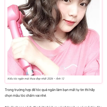
Kiểu tóc ngắn mái thưa đẹp nhất 2026 – Ảnh 12
Trong trường hợp để tóc quá ngắn làm bạn mất tự tin thì hãy
chọn mẫu tóc chấm vai nhé.