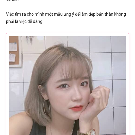
Việc tìm ra cho mình một mẫu ưng ý để làm đẹp bản thân không
phải là việc dễ dàng.