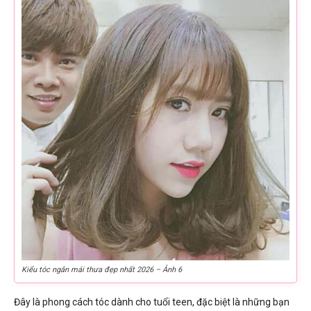
Kiểu tóc ngắn mái thưa đẹp nhất 2026 – Ảnh 6
Đây là phong cách tóc dành cho tuổi teen, đặc biệt là những bạn