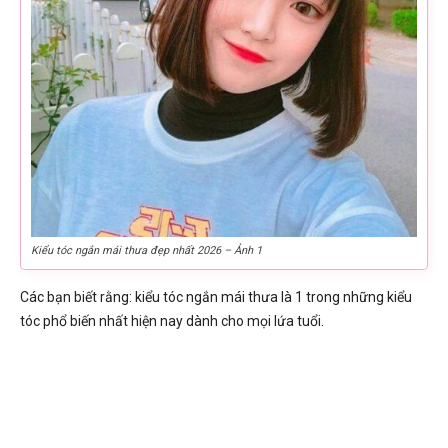
Kiểu tóc ngắn mái thưa đẹp nhất 2026 – Ảnh 1
Các bạn biết rằng: kiểu tóc ngắn mái thưa là 1 trong những kiểu
tóc phổ biến nhất hiện nay dành cho mọi lứa tuổi.