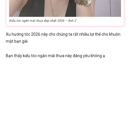
Kiểu tóc ngắn mái thưa đẹp nhất 2026 – Ảnh 2
Xu hướng tóc 2026 này cho chúng ta rất nhiều lợi thế cho khuôn
mặt bạn gái.
Bạn thấy kiểu tóc ngắn mái thưa này đáng yêu không ạ.