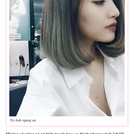
Tóc bob ngang vai