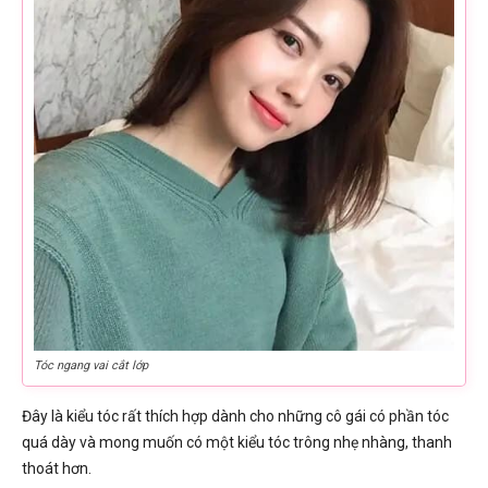
Tóc ngang vai cắt lớp
Đây là kiểu tóc rất thích hợp dành cho những cô gái có phần tóc
quá dày và mong muốn có một kiểu tóc trông nhẹ nhàng, thanh
thoát hơn.