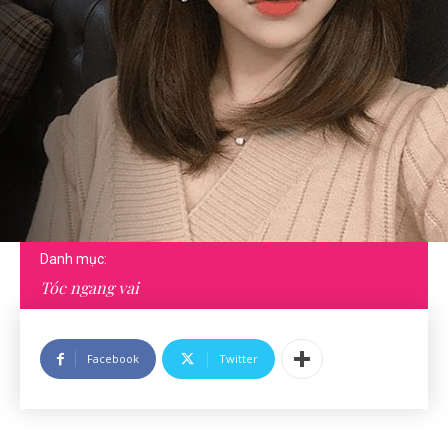
Danh mục:
Tóc ngang vai
Facebook
Twitter