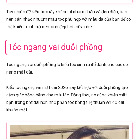
Tuy nhiên để kiểu tóc này không bị nhàm chán và đơn điệu, bạn
nên cân nhắc nhuộm màu tóc phù hợp với màu da của bạn để có
thể khiến mình trở nên xinh đẹp hơn nữa nhé.
Tóc ngang vai duỗi phồng
Tóc ngang vai duỗi phồng là kiểu tóc sinh ra để dành cho các cô
nàng mặt dài.
Kiểu tóc ngang vai mặt dài 2026 này kết hợp với duỗi phồng tạo
cảm giác bồng bềnh cho mái tóc. Đồng thời, nó cũng khiến mặt
bạn trông bớt dài hơn nhờ phần tóc bồng tỉ lệ thuận với độ dài
khuôn mặt.