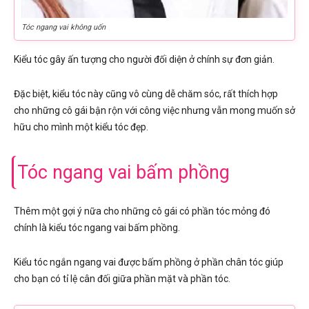
Tóc ngang vai không uốn
Kiểu tóc gây ấn tượng cho người đối diện ở chính sự đơn giản.
Đặc biệt, kiểu tóc này cũng vô cùng dễ chăm sóc, rất thích hợp
cho những cô gái bận rộn với công việc nhưng vẫn mong muốn sở
hữu cho mình một kiểu tóc đẹp.
Tóc ngang vai bấm phồng
Thêm một gợi ý nữa cho những cô gái có phần tóc mỏng đó
chính là kiểu tóc ngang vai bấm phồng.
Kiểu tóc ngắn ngang vai được bấm phồng ở phần chân tóc giúp
cho bạn có tỉ lệ cân đối giữa phần mặt và phần tóc.