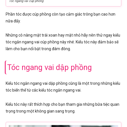
Tóc ngang vai cúp phồng
Phần tóc được cúp phồng còn tạo cảm giác trông bạn cao hơn
nữa đấy.
Những cô nàng mặt trái xoan hay mặt nhỏ hãy nên thử ngay kiểu
tóc ngắn ngang vai cúp phồng này nhé. Kiểu tóc này đảm bảo sẽ
làm cho bạn nổi bật trong đám đông.
Tóc ngang vai dập phồng
Kiểu tóc ngắn ngang vai dập phồng cũng là một trong những kiểu
tóc biến thể từ các kiểu tóc ngắn ngang vai.
Kiểu tóc này rất thích hợp cho bạn tham gia những bữa tiệc quan
trọng trong một không gian sang trọng.