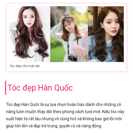
Tóc đẹp cho mặt dài
Tóc đẹp Hàn Quốc
Tóc đẹp Hàn Quốc là sự lựa chọn hoàn hảo dành cho những cô
nàng luôn muốn thay đổi theo phong cách tươi mới. Kiểu tóc này
xuất hiện từ rất lâu nhưng vô cùng hot và không bao giờ lỗi mỗi
giúp tôn lên vẻ đẹp trẻ trung, quyến rũ và năng động.