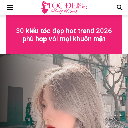
Tocdep.org
30 kiểu tóc đẹp hot trend 2026
phù hợp với mọi khuôn mặt