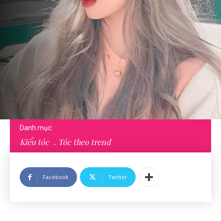
Danh mục:
Kiểu tóc
Tóc theo trend
Facebook
Twitter