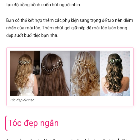
tạo độ bồng bềnh cuốn hút người nhìn.
Bạn có thể kết hợp thêm các phụ kiện sang trọng để tạo nên điểm
nhấn của mái tóc. Thêm chút gel giữ nếp để mái tóc luôn bóng
đẹp suốt buổi tiệc bạn nha.
Tóc đẹp dự tiệc
Tóc đẹp ngắn