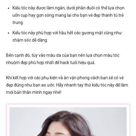
Kiểu tóc này được làm ngắn, dưới phần đuôi có thể lựa chọn
uốn cụp hay gợn sóng mang lại cho bạn vẻ đẹp thanh tú trẻ
trung.
Kiểu tóc này phù hợp với hầu hết các gương mặt cũng như
chăm sóc dễ dàng.
Bên cạnh đó, tùy vào màu da của bạn nên lựa chọn màu tóc
nhuộm đẹp phù hợp nhất để hack tuổi hiệu quả.
Khi kết hợp với các phụ kiện và ăn vận phong cách bạn sẽ có vẻ
đẹp đúng như bạn ao ước. Hãy nhanh tay thử kiểu tóc này để làm
mới bản thân mình ngay nhé!