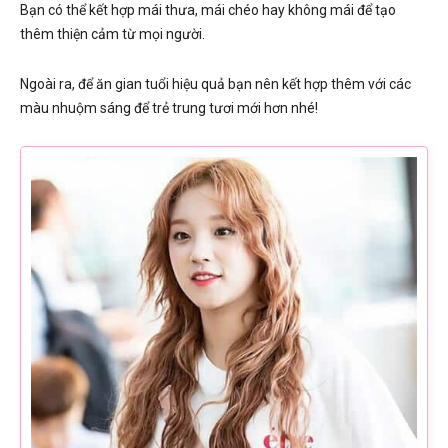
Bạn có thể kết hợp mái thưa, mái chéo hay không mái để tạo
thêm thiện cảm từ mọi người.
Ngoài ra, để ăn gian tuổi hiệu quả bạn nên kết hợp thêm với các
màu nhuộm sáng để trẻ trung tươi mới hơn nhé!