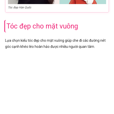
Tóc đẹp Hàn Quốc
Tóc đẹp cho mặt vuông
Lựa chọn kiểu tóc đẹp cho mặt vuông giúp che đi các đường nét
góc cạnh khéo léo hoàn hảo được nhiều người quan tâm.