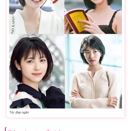
Tóc đẹp ngắn