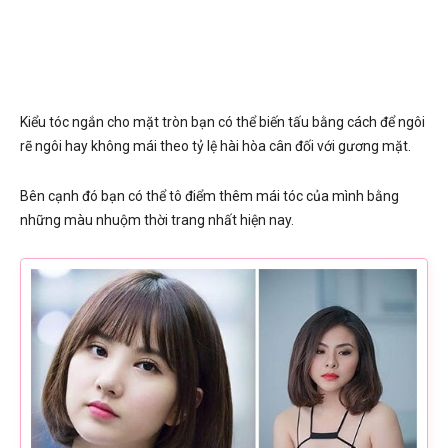
Kiểu tóc ngắn cho mặt tròn bạn có thể biến tấu bằng cách để ngôi
rẽ ngôi hay không mái theo tỷ lệ hài hòa cân đối với gương mặt.
Bên cạnh đó bạn có thể tô điểm thêm mái tóc của mình bằng
những màu nhuộm thời trang nhất hiện nay.