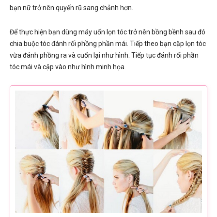
bạn nữ trở nên quyến rũ sang chảnh hơn.
Để thực hiện bạn dùng máy uốn lọn tóc trở nên bồng bềnh sau đó
chia buộc tóc đánh rối phồng phần mái. Tiếp theo bạn cặp lọn tóc
vừa đánh phồng ra và cuốn lại như hình. Tiếp tục đánh rối phần
tóc mái và cặp vào như hình minh họa.