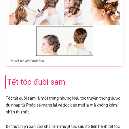
Tóc tết búi lệch một bên
Tết tóc đuôi sam
Tóc tết đuôi sam là một trong những kiểu tóc truyền thống được
du nhập từ Pháp sẽ mang lại vẻ độc đáo mới lạ mà không kém
phần thu hút.
Để thực hiện bạn cần chải làm mượt tóc sau đó tiến hành tết tóc