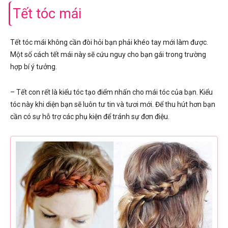
Tết tóc mái
Tết tóc mái không cần đòi hỏi bạn phải khéo tay mới làm được.
Một số cách tết mái này sẽ cứu nguy cho bạn gái trong trường
hợp bí ý tưởng.
– Tết con rết là kiểu tóc tạo điểm nhấn cho mái tóc của bạn. Kiểu
tóc này khi diện bạn sẽ luôn tư tin và tươi mới. Để thu hút hơn bạn
cần có sự hỗ trợ các phụ kiện để tránh sự đơn điệu.