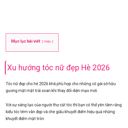
Mục lục bài viết
Hiện
Xu hướng tóc nữ đẹp Hè 2026
Tóc nữ đẹp cho hè 2026 khá phù hợp cho những cô gái sở hữu
gương mặt mặt trái xoan khi thay đổi diện mạo mới.
Với sự sáng tạo của người thợ cắt tóc thì bạn có thể yên tâm rằng
kiểu tóc tém vẫn đẹp và che giấu khuyết điểm hiệu quả những
khuyết điểm mặt tròn.