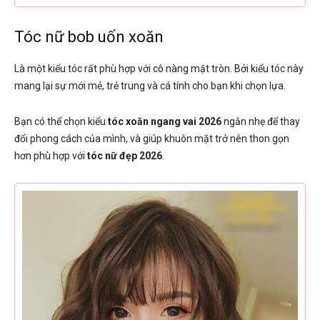
Tóc nữ bob uốn xoăn
Là một kiểu tóc rất phù hợp với cô nàng mặt tròn. Bởi kiểu tóc này
mang lại sự mới mẻ, trẻ trung và cá tính cho bạn khi chọn lựa.
Bạn có thể chọn kiểu
tóc xoăn ngang vai 2026
ngắn nhẹ để thay
đổi phong cách của mình, và giúp khuôn mặt trở nên thon gọn
hơn phù hợp với
tóc nữ đẹp 2026
.