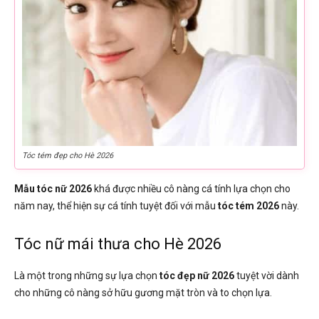
Tóc tém đẹp cho Hè 2026
Mẫu tóc nữ 2026
khá được nhiều cô nàng cá tính lựa chọn cho
năm nay, thể hiện sự cá tính tuyệt đối với mẫu
tóc tém 2026
này.
Tóc nữ mái thưa cho Hè 2026
Là một trong những sự lựa chọn
tóc đẹp nữ 2026
tuyệt vời dành
cho những cô nàng sở hữu gương mặt tròn và to chọn lựa.