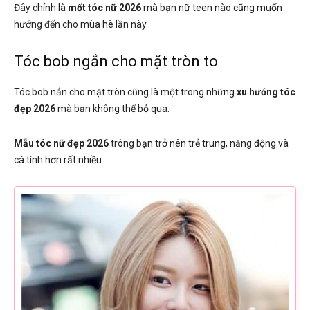
Đây chính là
mốt tóc nữ 2026
mà bạn nữ teen nào cũng muốn
hướng đến cho mùa hè lần này.
Tóc bob ngắn cho mặt tròn to
Tóc bob nắn cho mặt tròn cũng là một trong những
xu hướng tóc
đẹp 2026
mà bạn không thể bỏ qua.
Mẫu tóc nữ đẹp 2026
trông bạn trở nên trẻ trung, năng động và
cá tính hơn rất nhiều.