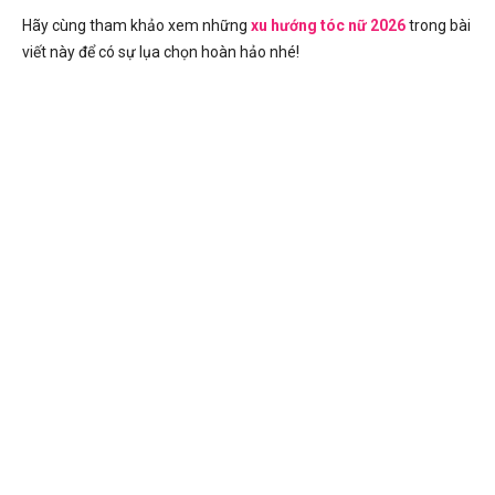
Hãy cùng tham khảo xem những
xu hướng tóc nữ 2026
trong bài
viết này để có sự lụa chọn hoàn hảo nhé!