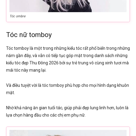
Tóc ombre
Tóc nữ tomboy
Tóc tomboy là một trong những kiểu tóc rất phổ biến trong những
năm gần đây, và vẫn có tiếp tục góp mặt trong danh sách những
kiểu tóc đẹp Thu Đông 2026 bởi sự trẻ trung vô cùng xinh tươi mà
mái tóc này mang lại.
Và điều tuyệt vời là tóc tomboy phù hợp cho mọi hình dạng khuôn
mặt.
Nhờ khả năng ăn gian tuổi tác, giúp phải đẹp lung linh hơn, luôn là
lựa chọn hàng đầu cho các chị em phụ nữ.