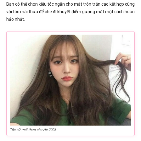
Bạn có thể chọn kiểu tóc ngắn cho mặt tròn trán cao kết hợp cùng
với tóc mái thưa để che đi khuyết điểm gương mặt một cách hoàn
hảo nhất.
Tóc nữ mái thưa cho Hè 2026