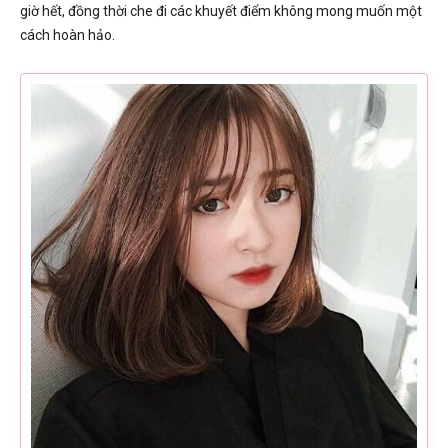
giờ hết, đồng thời che đi các khuyết điểm không mong muốn một
cách hoàn hảo.