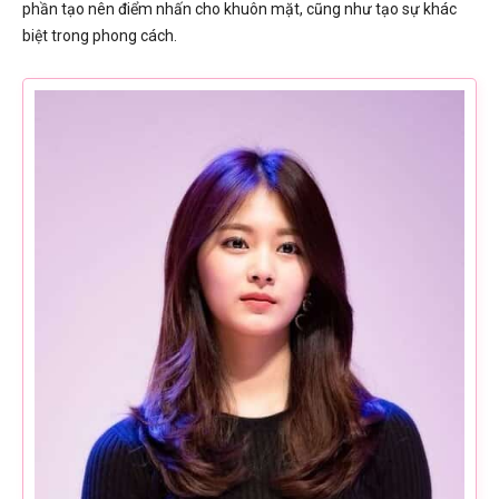
phần tạo nên điểm nhấn cho khuôn mặt, cũng như tạo sự khác
biệt trong phong cách.