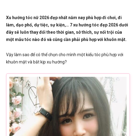
Xu hướng tóc nữ 2026 đẹp nhất năm nay phù hợp đi chơi, đi
làm, dạo phố, dự tiệc, sự kiện,… 7 xu hướng tóc đẹp 2026 dưới
đây sẽ luôn thay đổi theo thời gian, sở thích, sự nổi trội của
một mẫu tóc nào đó và cũng cần phải phù hợp với khuôn mặt.
Vậy làm sao để có thể chọn cho mình một kiểu tóc phù hợp với
khuôn mặt và bắt kịp xu hướng?