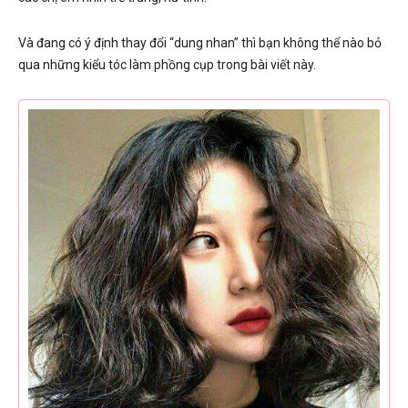
Và đang có ý định thay đổi “dung nhan” thì bạn không thể nào bỏ
qua những kiểu tóc làm phồng cụp trong bài viết này.