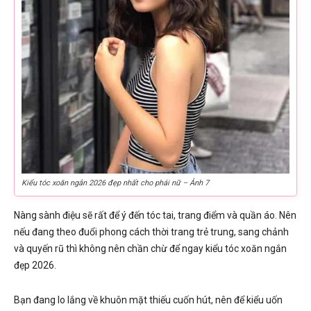
Kiểu tóc xoăn ngắn 2026 đẹp nhất cho phái nữ – Ảnh 7
Nàng sành điệu sẽ rất để ý đến tóc tai, trang điểm và quần áo. Nên
nếu đang theo đuổi phong cách thời trang trẻ trung, sang chảnh
và quyến rũ thì không nên chần chừ để ngay kiểu tóc xoăn ngắn
đẹp 2026.
Bạn đang lo lắng về khuôn mặt thiếu cuốn hút, nên để kiểu uốn