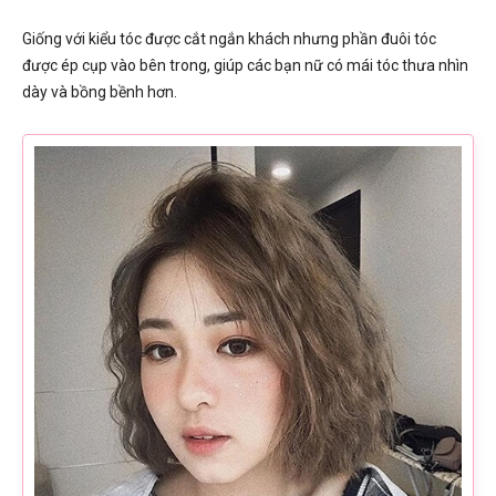
Giống với kiểu tóc được cắt ngắn khách nhưng phần đuôi tóc
được ép cụp vào bên trong, giúp các bạn nữ có mái tóc thưa nhìn
dày và bồng bềnh hơn.