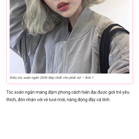
Kiểu tóc xoăn ngắn 2026 đẹp nhất cho phái nữ – Ảnh 1
Tóc xoăn ngắn mang đậm phong cách hiện đại được giới trẻ yêu
thích, đón nhận với vẻ tươi mới, năng động đầy cá tính.