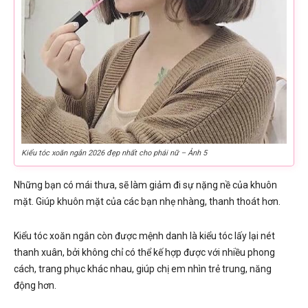
Kiểu tóc xoăn ngắn 2026 đẹp nhất cho phái nữ – Ảnh 5
Những bạn có mái thưa, sẽ làm giảm đi sự nặng nề của khuôn
mặt. Giúp khuôn mặt của các bạn nhẹ nhàng, thanh thoát hơn.
Kiểu tóc xoăn ngắn còn được mệnh danh là kiểu tóc lấy lại nét
thanh xuân, bởi không chỉ có thể kế hợp được với nhiều phong
cách, trang phục khác nhau, giúp chị em nhìn trẻ trung, năng
động hơn.