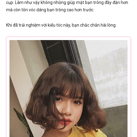
cụp. Làm như vậy không những giúp mặt bạn trông đầy đặn hơn
mà còn tôn vóc dáng bạn trông cao hơn trước.
Khi đã trải nghiệm với kiểu tóc này, bạn chắc chắn hài lòng.