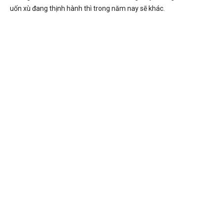
uốn xù đang thịnh hành thì trong năm nay sẽ khác.