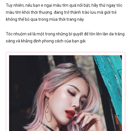
Tuy nhiên, nếu bạn e ngại màu tím quá nổi bật, hãy thử ngay tóc
màu tím khói thời thượng. đang trở thành trào lưu mà giới trẻ
không thể bỏ qua trong mùa thời trang này.
Tóc nhuộm sẽ là một trong những bí quyết để tôn lên làn da trắng
sáng và khẳng định phong cách của bạn gái.