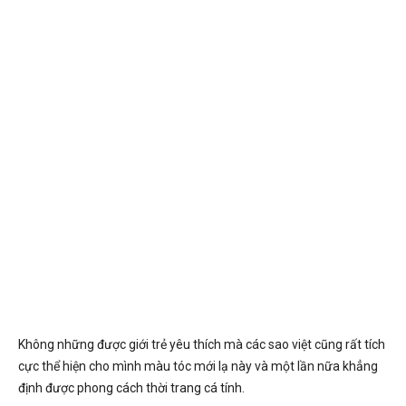
Không những được giới trẻ yêu thích mà các sao việt cũng rất tích
cực thể hiện cho mình màu tóc mới lạ này và một lần nữa khẳng
định được phong cách thời trang cá tính.