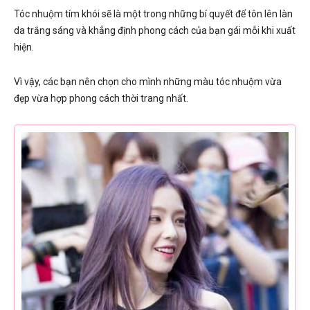
Tóc nhuộm tím khói sẽ là một trong những bí quyết để tôn lên làn
da trắng sáng và khẳng định phong cách của bạn gái mỗi khi xuất
hiện.
Vì vậy, các bạn nên chọn cho mình những màu tóc nhuộm vừa
đẹp vừa hợp phong cách thời trang nhất.