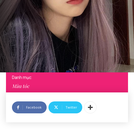
Danh mục:
Màu tóc
Facebook
Twitter