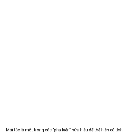
Mái tóc là một trong các “phụ kiện” hữu hiệu để thể hiện cá tính