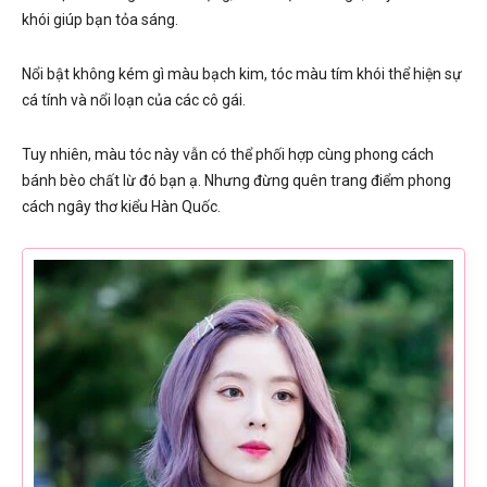
khói giúp bạn tỏa sáng.
Nổi bật không kém gì màu bạch kim, tóc màu tím khói thể hiện sự
cá tính và nổi loạn của các cô gái.
Tuy nhiên, màu tóc này vẫn có thể phối hợp cùng phong cách
bánh bèo chất lừ đó bạn ạ. Nhưng đừng quên trang điểm phong
cách ngây thơ kiểu Hàn Quốc.