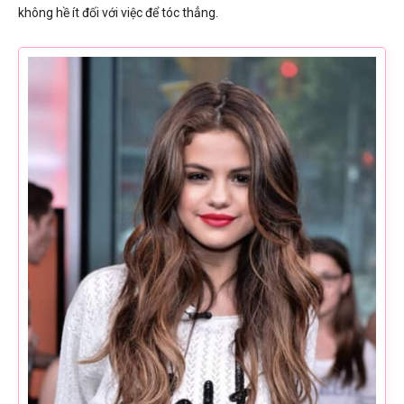
không hề ít đối với việc để tóc thẳng.