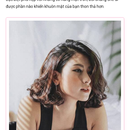
được phần nào khiến khuôn mặt của bạn thon thả hơn.