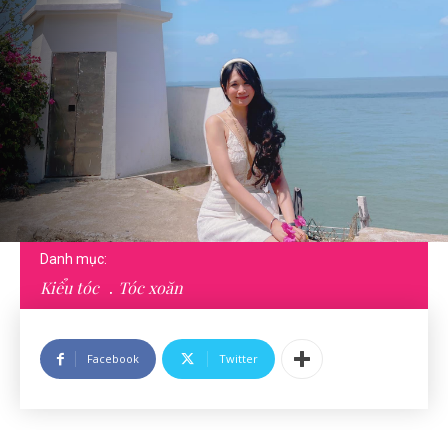
Danh mục:
Kiểu tóc
Tóc xoăn
Facebook
Twitter