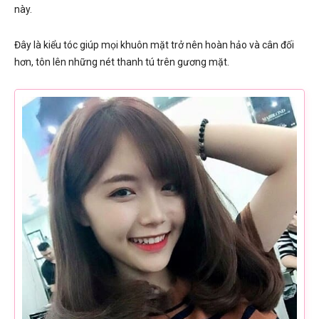
này.
Đây là kiểu tóc giúp mọi khuôn mặt trở nên hoàn hảo và cân đối
hơn, tôn lên những nét thanh tú trên gương mặt.