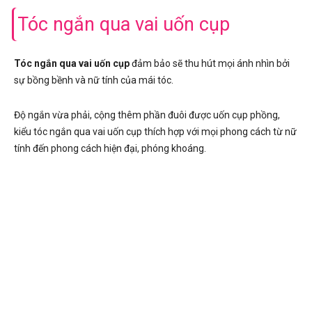
Tóc ngắn qua vai uốn cụp
Tóc ngắn qua vai uốn cụp
đảm bảo sẽ thu hút mọi ánh nhìn bởi
sự bồng bềnh và nữ tính của mái tóc.
Độ ngắn vừa phải, cộng thêm phần đuôi được uốn cụp phồng,
kiểu tóc ngắn qua vai uốn cụp thích hợp với mọi phong cách từ nữ
tính đến phong cách hiện đại, phóng khoáng.