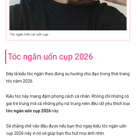
Tóc ngắn trên vai uốn cụp
Tóc ngắn uốn cụp 2026
Đây là kiểu tóc ngắn theo đúng xu hướng chủ đạo trong thời trang
tóc năm 2026.
Kiểu tóc này mang đậm phong cách cá nhân. Không chỉ những cô
gái trẻ trung mà cả những phụ nữ trung niên đều rất yêu thích loại
tóc ngắn uốn cụp 2026
này.
Sẽ chẳng chê vào đâu được nếu bạn thử ngay kiểu tóc ngắn uốn
cụp 2026 này vì nó sẽ giúp bạn thu hút mọi ánh nhìn.