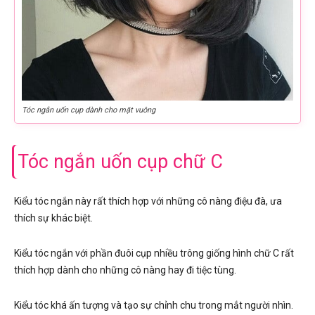
Tóc ngắn uốn cụp dành cho mặt vuông
Tóc ngắn uốn cụp chữ C
Kiểu tóc ngắn này rất thích hợp với những cô nàng điệu đà, ưa
thích sự khác biệt.
Kiểu tóc ngắn với phần đuôi cụp nhiều trông giống hình chữ C rất
thích hợp dành cho những cô nàng hay đi tiệc tùng.
Kiểu tóc khá ấn tượng và tạo sự chỉnh chu trong mắt người nhìn.