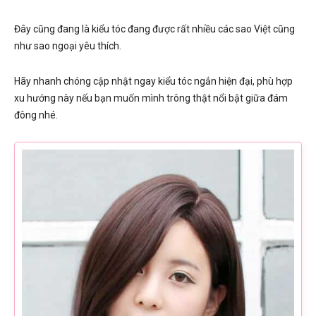
Đây cũng đang là kiểu tóc đang được rất nhiều các sao Việt cũng
như sao ngoại yêu thích.
Hãy nhanh chóng cập nhật ngay kiểu tóc ngắn hiện đại, phù hợp
xu hướng này nếu bạn muốn mình trông thật nổi bật giữa đám
đông nhé.