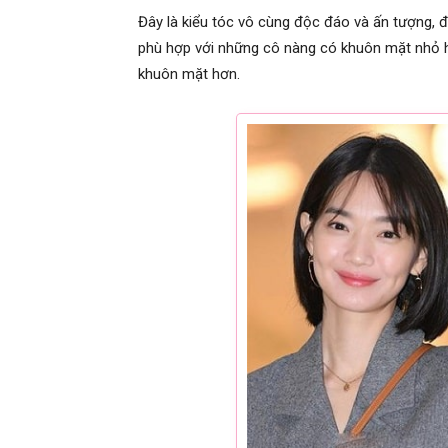
Đây là kiểu tóc vô cùng độc đáo và ấn tượng, đ
phù hợp với những cô nàng có khuôn mặt nhỏ ho
khuôn mặt hơn.