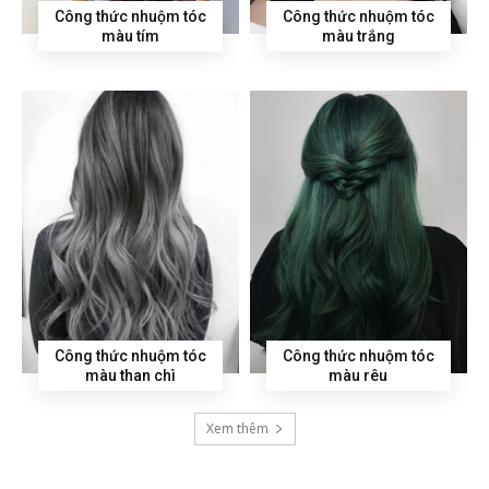
Công thức nhuộm tóc
Công thức nhuộm tóc
màu tím
màu trắng
Công thức nhuộm tóc
Công thức nhuộm tóc
màu than chì
màu rêu
Xem thêm