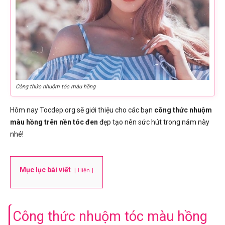
Công thức nhuộm tóc màu hồng
Hôm nay Tocdep.org sẽ giới thiệu cho các bạn
công thức nhuộm
màu hồng trên nền tóc đen
đẹp tạo nên sức hút trong năm này
nhé!
Mục lục bài viết
Hiện
Công thức nhuộm tóc màu hồng