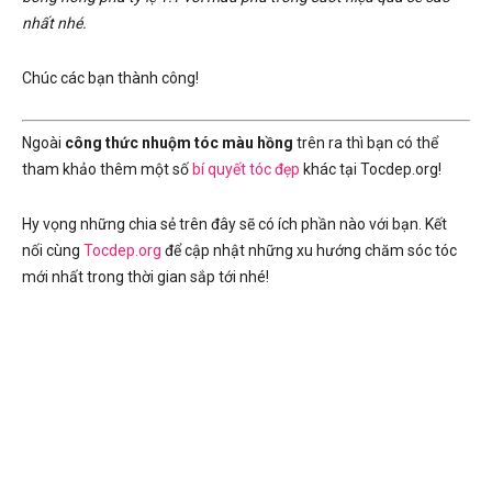
nhất nhé.
Chúc các bạn thành công!
Ngoài
công thức nhuộm tóc màu hồng
trên ra thì bạn có thể
tham khảo thêm một số
bí quyết tóc đẹp
khác tại Tocdep.org!
Hy vọng những chia sẻ trên đây sẽ có ích phần nào với bạn. Kết
nối cùng
Tocdep.org
để cập nhật những xu hướng chăm sóc tóc
mới nhất trong thời gian sắp tới nhé!