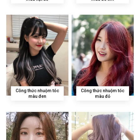
Công thức nhuộm tóc
Công thức nhuộm tóc
màu đen
màu đỏ