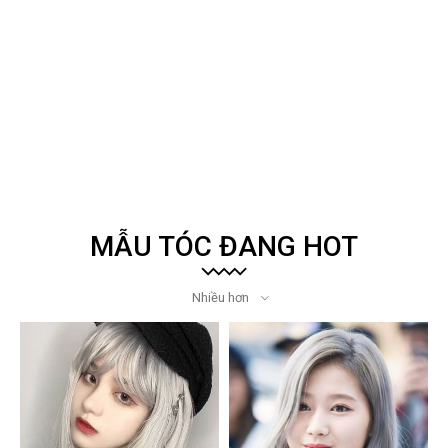
MẪU TÓC ĐANG HOT
Nhiều hơn