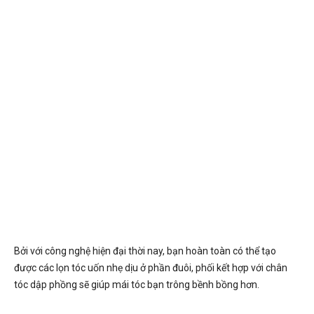
Bởi với công nghệ hiện đại thời nay, bạn hoàn toàn có thể tạo
được các lọn tóc uốn nhẹ dịu ở phần đuôi, phối kết hợp với chân
tóc dập phồng sẽ giúp mái tóc bạn trông bềnh bồng hơn.