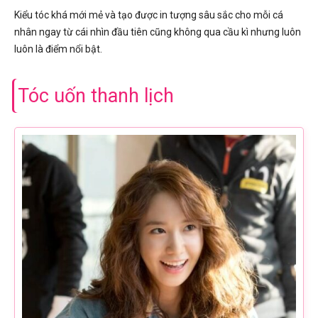
Kiểu tóc khá mới mẻ và tạo được in tượng sâu sắc cho mỗi cá
nhân ngay từ cái nhìn đầu tiên cũng không qua cầu kì nhưng luôn
luôn là điểm nổi bật.
Tóc uốn thanh lịch