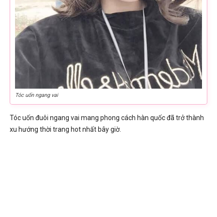
Tóc uốn ngang vai
Tóc uốn đuôi ngang vai mang phong cách hàn quốc đã trở thành
xu hướng thời trang hot nhất bây giờ.