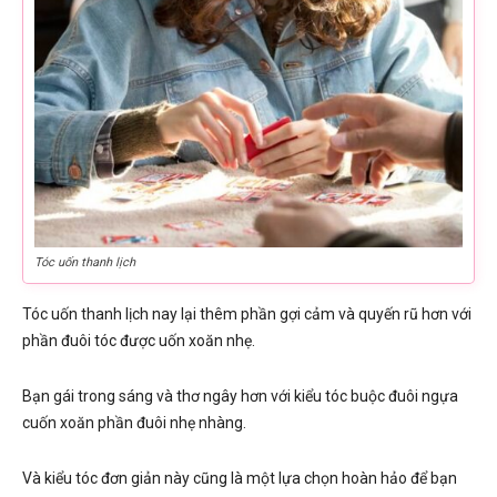
Tóc uốn thanh lịch
Tóc uốn thanh lịch nay lại thêm phần gợi cảm và quyến rũ hơn với
phần đuôi tóc được uốn xoăn nhẹ.
Bạn gái trong sáng và thơ ngây hơn với kiểu tóc buộc đuôi ngựa
cuốn xoăn phần đuôi nhẹ nhàng.
Và kiểu tóc đơn giản này cũng là một lựa chọn hoàn hảo để bạn