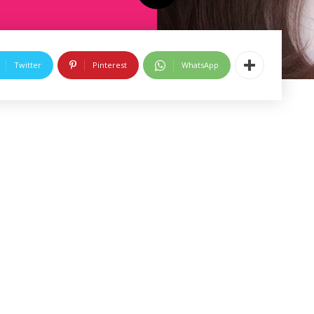
Twitter
Pinterest
WhatsApp