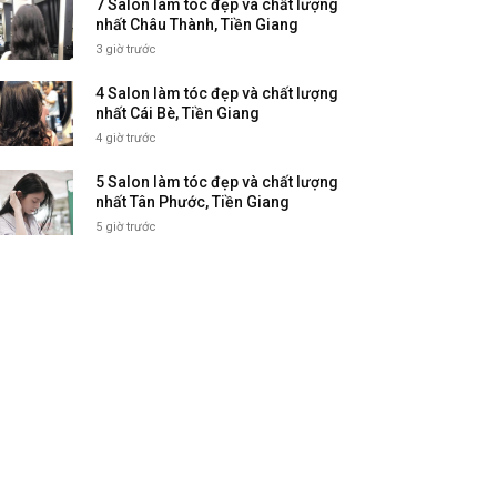
7 Salon làm tóc đẹp và chất lượng
nhất Châu Thành, Tiền Giang
3 giờ trước
4 Salon làm tóc đẹp và chất lượng
nhất Cái Bè, Tiền Giang
4 giờ trước
5 Salon làm tóc đẹp và chất lượng
nhất Tân Phước, Tiền Giang
5 giờ trước