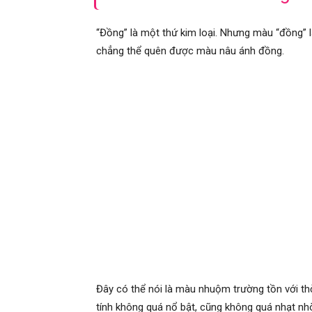
“Đồng” là một thứ kim loại. Nhưng màu “đồng” 
chẳng thể quên được màu nâu ánh đồng.
Đây có thể nói là màu nhuộm trường tồn với th
tính không quá nổ bật, cũng không quá nhạt nh