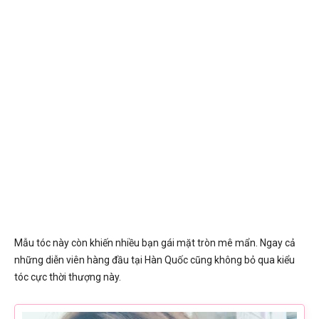
Mẫu tóc này còn khiến nhiều bạn gái mặt tròn mê mẩn. Ngay cả
những diễn viên hàng đầu tại Hàn Quốc cũng không bỏ qua kiểu
tóc cực thời thượng này.