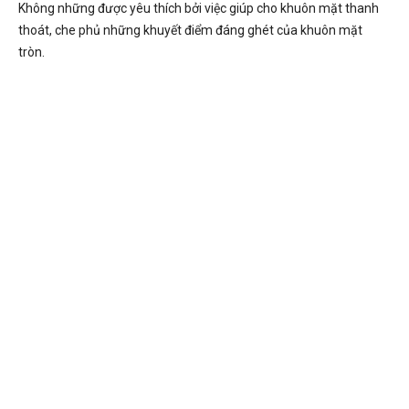
Không những được yêu thích bởi việc giúp cho khuôn mặt thanh
thoát, che phủ những khuyết điểm đáng ghét của khuôn mặt
tròn.