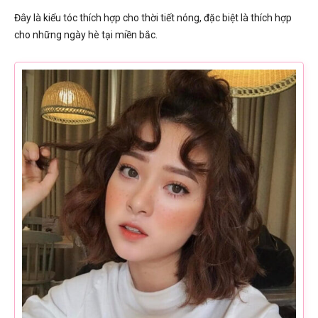
Đây là kiểu tóc thích hợp cho thời tiết nóng, đặc biệt là thích hợp
cho những ngày hè tại miền bắc.