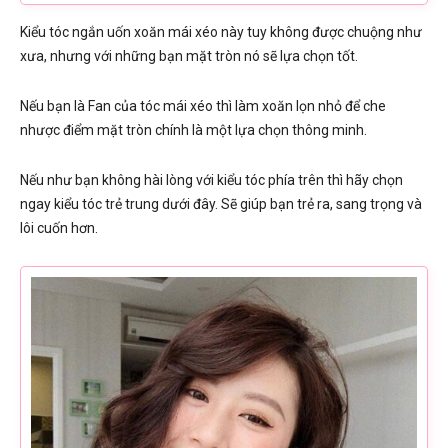
Kiểu tóc ngắn uốn xoăn mái xéo này tuy không được chuộng như
xưa, nhưng với những bạn mặt tròn nó sẽ lựa chọn tốt.
Nếu bạn là Fan của tóc mái xéo thì làm xoăn lọn nhỏ để che
nhược điểm mặt tròn chính là một lựa chọn thông minh.
Nếu như bạn không hài lòng với kiểu tóc phía trên thì hãy chọn
ngay kiểu tóc trẻ trung dưới đây. Sẽ giúp bạn trẻ ra, sang trọng và
lôi cuốn hơn.