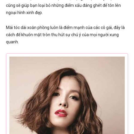
cũng sẽ giúp bạn loại bỏ những điểm xấu đáng ghét để tôn lên
ngoại hình xinh đẹp.
Mái tóc dài xoăn phồng luôn là điểm mạnh của các cô gái, đây là
cách để khuôn mặt tròn thu hút sự chú ý của mọi người xung
quanh.