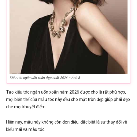
Kiểu tóc ngắn uốn xoăn đẹp nhất 2026 – Ảnh 8
Tạo kiểu tóc ngắn uốn xoăn năm 2026 được cho là rất phù hợp,
mọi biến thể của mẫu tóc này đều cho mặt tròn đẹp giúp phái đẹp
che mọi khuyết điểm.
Hiện nay, mẫu này không còn đơn điệu, đặc biệt là sự thay đổi về
kiểu mái và màu tóc.