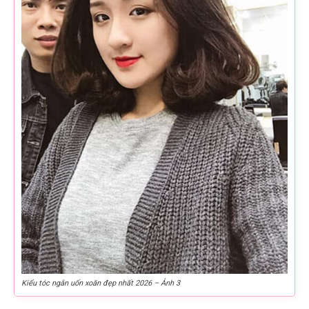
Kiểu tóc ngắn uốn xoăn đẹp nhất 2026 – Ảnh 3