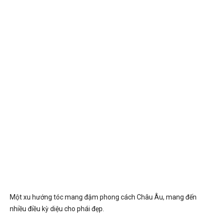
Một xu hướng tóc mang đậm phong cách Châu Âu, mang đến
nhiều điều kỳ diệu cho phái đẹp.