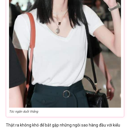
Tóc ngắn duỗi thẳng
Thật ra không khó để bắt gặp những ngôi sao hàng đầu với kiểu