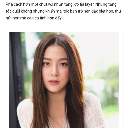
Phá cách hơn một chút với nhữn tầng lớp tỉa layer. Những tầng
tóc duỗi không những khiến mái tóc bạn trở nên đặc biệt hơn, thu
hút hơn mà còn cá tính hơn đấy.