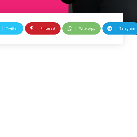
Twitter
Pinterest
WhatsApp
Telegram