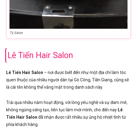
Tỷ Salon
Lê Tiến Hair Salon
Lê Tiến Hair Salon
– nơi được biết đến như một địa chỉ làm tóc
quen thuộc của nhiều người dân tại Gò Công, Tiền Giang, cũng sẽ
là cái tên không thể vắng mặt trong danh sách này.
Trải qua nhiều năm hoạt động, với lòng yêu nghề và sự đam mê,
không ngừng sáng tạo, liên tục làm mới mình, cho đến nay
Lê
Tiến Hair Salon
đã nhận được rất nhiều sự ủng hộ nhiệt tình từ
phía khách hàng.