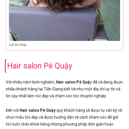
Lợi Gò Công
Hair salon Pé Quậy
Với nhiều năm kinh nghiệm,
Hair salon Pé Quậ
y đã và đang được
nhiều khách hàng tại Tiền Giang biết tới như một địa chỉ uy tín và
tin cậy nhất làm tóc đẹp và chăm sóc tóc chuyên nghiệp.
Đến với
Hair salon Pé Quậy
quý khách hàng sẽ được tư vấn kỹ về
chọn mẫu tóc đẹp và được hướng dẫn về cách chăm sóc để giữ
tóc luôn chắc khỏe bằng những phương pháp đơn giản hoặc