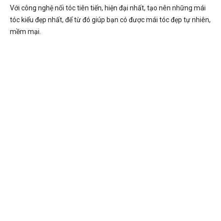
Với công nghệ nối tóc tiên tiến, hiện đại nhất, tạo nên những mái
tóc kiểu đẹp nhất, để từ đó giúp bạn có được mái tóc đẹp tự nhiên,
mềm mại.