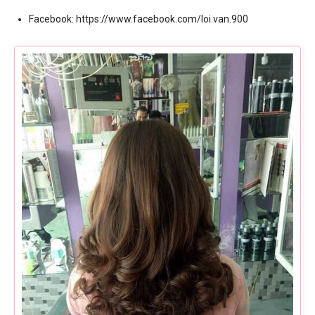
Facebook: https://www.facebook.com/loi.van.900