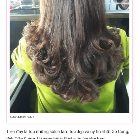
Hair salon H&H
Trên đây là top những salon làm tóc đẹp và uy tín nhất Gò Công,