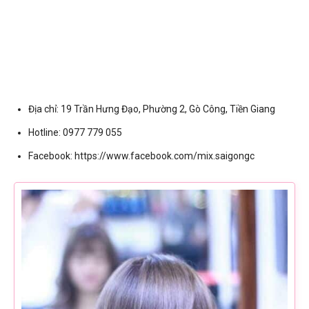
Địa chỉ: 19 Trần Hưng Đạo, Phường 2, Gò Công, Tiền Giang
Hotline: 0977 779 055
Facebook: https://www.facebook.com/mix.saigongc