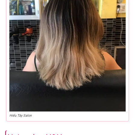
Hiếu Tây Salon