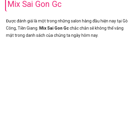
Mix Sai Gon Gc
Được đánh giá là một trong những salon hàng đầu hiện nay tại Gò
Công, Tiền Giang.
Mix Sai Gon Gc
chắc chắn sẽ không thể vắng
mặt trong danh sách của chúng ta ngày hôm nay.